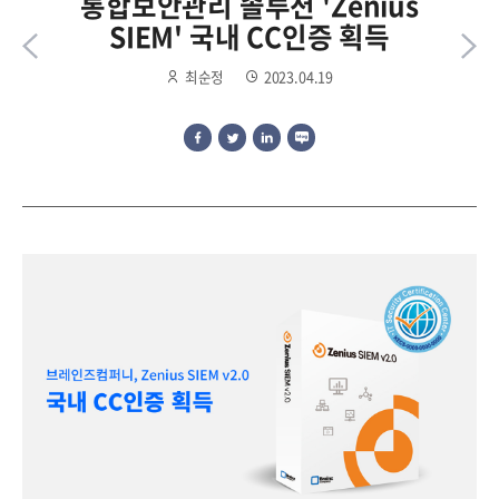
통합보안관리 솔루션 'Zenius
SIEM' 국내 CC인증 획득
최순정
2023.04.19