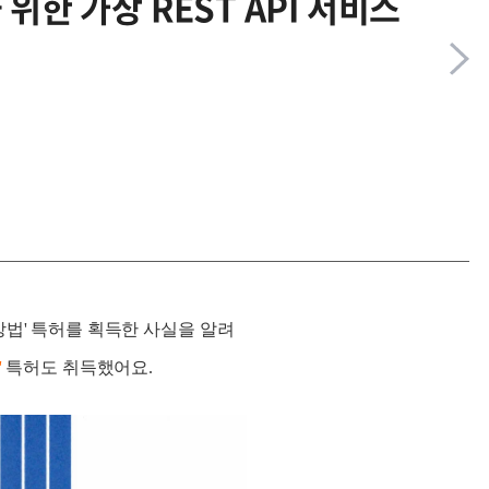
위한 가상 REST API 서비스
방법' 특허를 획득한 사실을 알려
'
특허도 취득했어요.