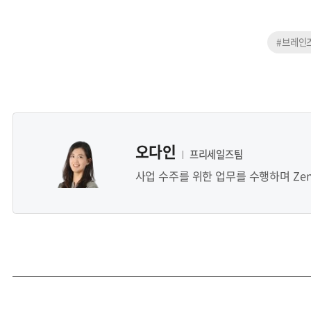
#브레인
오다인
프리세일즈팀
사업 수주를 위한 업무를 수행하며 Zen