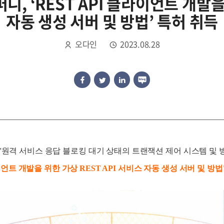
, ‘REST API 클라이언트 개발을 
자동 생성 서버 및 방법’ 특허 취득
오다인
2023.08.28
원격 서비스 응답 블로킹 대기 상태의 트랜잭션 제어 시스템 및 
라이언트 개발을 위한 가상 REST API 서비스 자동 생성 서버 및 방법