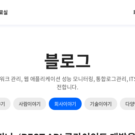
료실
블로그
트워크 관리, 웹 애플리케이션 성능 모니터링, 통합로그관리, 
전합니다.
야기
사람이야기
회사이야기
기술이야기
다양