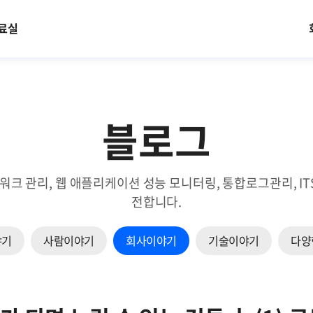
료실
블로그
트워크 관리, 웹 애플리케이션 성능 모니터링, 통합로그관리, 
전합니다.
야기
사람이야기
회사이야기
기술이야기
다양