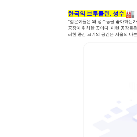
한국의 브루클린
,
성수
“
젊은이들은 왜 성수동을 좋아하는가
공장이 위치한 곳이다
.
이런 공장들은
러한 중간 크기의 공간은 서울의 다