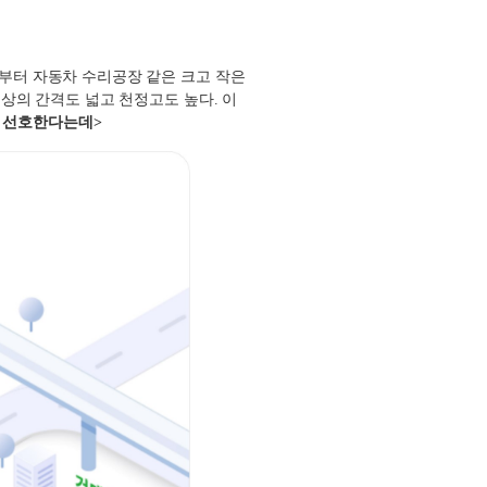
부터 자동차 수리공장 같은 크고 작은
 상의 간격도 넓고 천정고도 높다
.
이
선호한다는데>