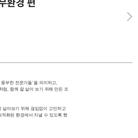
근무환경 편
 풍부한 전문가들
’
을 의미하고
,
처럼
,
함께 잘 살아 보기 위해 만든 조
잘 살아보기 위해 끊임없이 고민하고
최적화된 환경에서 지낼 수 있도록 했