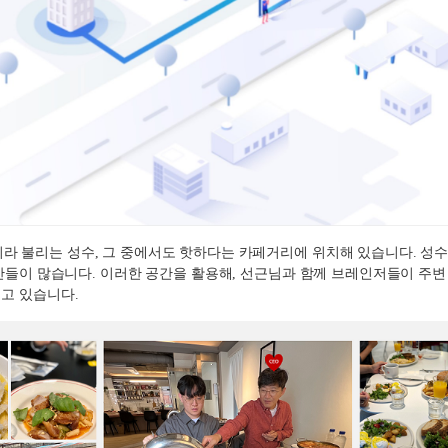
라 불리는 성수
,
그 중에서도 핫하다는 카페거리에 위치해 있습니다
.
성
간들이 많습니다
.
이러한 공간을 활용해
,
선근님과 함께 브레인저들이 주변 
지고 있습니다
.