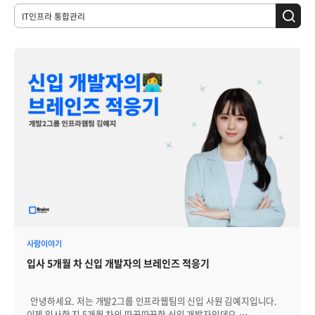
사람이야기
입사 5개월 차 신입 개발자의 브레인즈 적응기
안녕하세요. 저는 개발2그룹 인프라웹팀의 신입 사원 김예지입니다.
이제 입사한 지 5개월 차의 따끈따끈한 신입 개발자인데요.