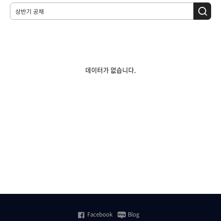
데이터가 없습니다.
Facebook
Blog