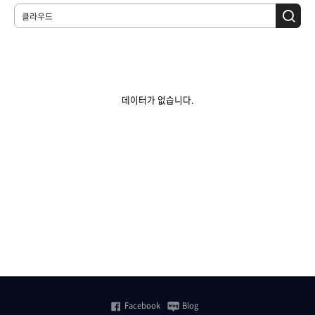
데이터가 없습니다.
Facebook
Blog