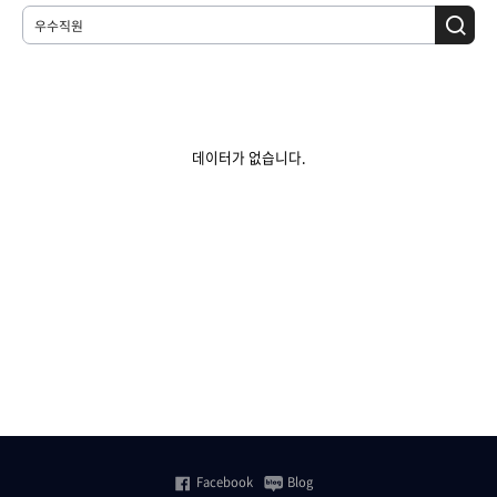
데이터가 없습니다.
Facebook
Blog