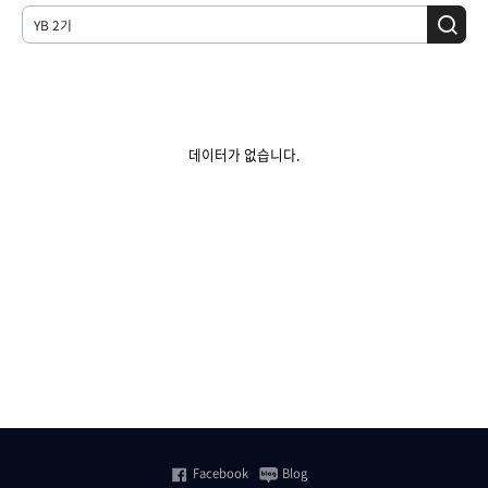
데이터가 없습니다.
Facebook
Blog