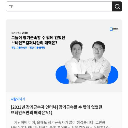
사람이야기
[2023년 장기근속자 인터뷰] 장기근속할 수 밖에 없었던
브레인즈만의 매력은?(1)
지난해에 이어, 올해도 장기근속자가 많이 생겼습니다. 그만큼
브레인즈컴퍼니가 일하기 좋은 곳이라는 것을 증명하는 거겠죠? :)