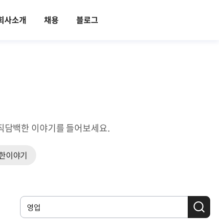
회사소개
채용
블로그
의 솔직담백한 이야기를 들어보세요.
한이야기