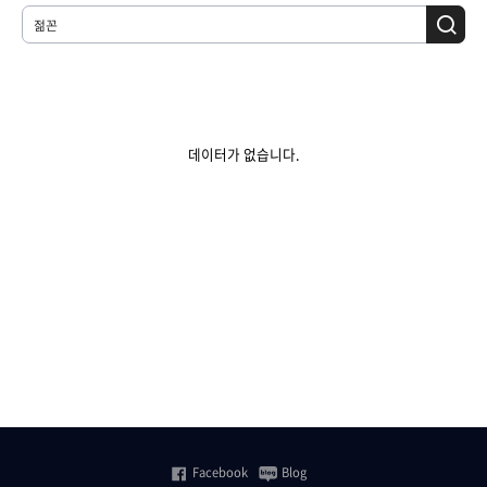
데이터가 없습니다.
Facebook
Blog