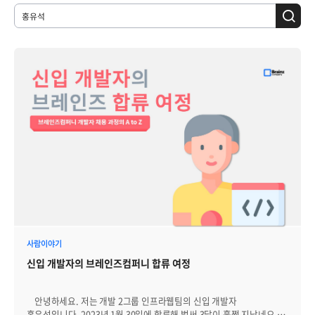
사람이야기
신입 개발자의 브레인즈컴퍼니 합류 여정
안녕하세요. 저는 개발 2그룹 인프라웹팀의 신입 개발자
홍유석입니다. 2023년 1월 30일에 합류해 벌써 3달이 훌쩍 지났네요.