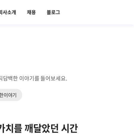
회사소개
채용
블로그
의 솔직담백한 이야기를 들어보세요.
한이야기
 가치를 깨달았던 시간