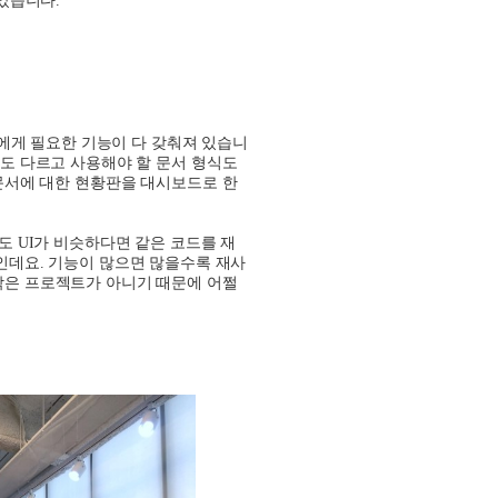
에게 필요한 기능이 다 갖춰져 있습니
도 다르고 사용해야 할 문서 형식도
문서에 대한 현황판을 대시보드로 한
도
UI
가 비슷하다면 같은 코드를 재
것인데요
.
기능이 많으면 많을수록 재사
작은 프로젝트가 아니기 때문에 어쩔