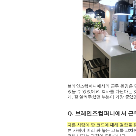
브레인즈컴퍼니에서의 근무 환경은 
있을 수 있었어요
.
회사를 다닌다는 
게
,
잘 알려주셨던 부분이 가장 좋았
Q.
브레인즈컴퍼니에서 근무
다른 사람이 짠 코드에 대해 결함을 
른 사람이 미리 짜 놓은 코드를 고쳐
결해 나가는 과정이 좋았습니다
.