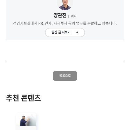
양관진
이사
경영기획실에서 PR, 인사, 자금투자 등의 업무를 총괄하고 있습니다.
필진 글 더보기
목록으로
추천 콘텐츠