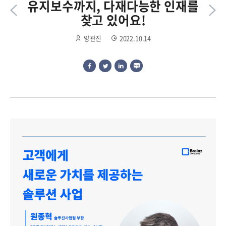
유지보수까지, 다재다능한 인재를
찾고 있어요!
양관진
2022.10.14