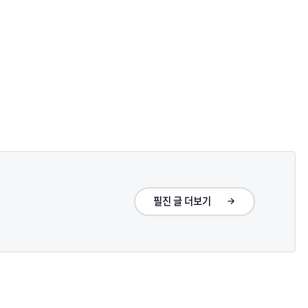
필진 글 더보기