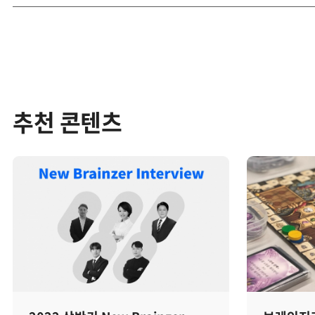
추천 콘텐츠