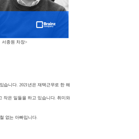
팀 서종원 차장>
 있습니다. 2021년은 재택근무로 한 해
고 작은 일들을 하고 있습니다. 취미와
 철 없는 아빠입니다.