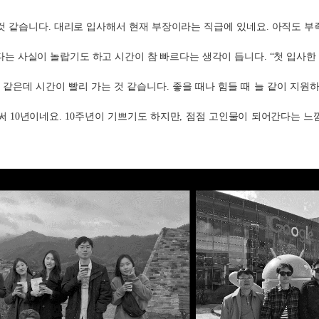
 것 같습니다. 대리로 입사해서 현재 부장이라는 직급에 있네요. 아직도 부
.
다는 사실이 놀랍기도 하고 시간이 참 빠르다는 생각이 듭니다. “첫 입사한
것 같은데 시간이 빨리 가는 것 같습니다. 좋을 때나 힘들 때 늘 같이 지
써 10년이네요. 10주년이 기쁘기도 하지만, 점점 고인물이 되어간다는 느