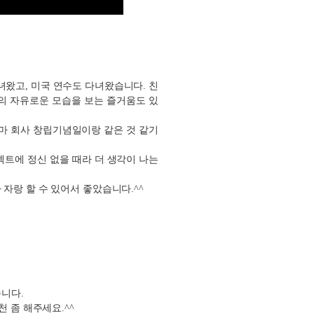
녀왔고, 미국 연수도 다녀왔습니다. 친
들의 자유로운 모습을 보는 즐거움도 있
 아마 회사 창립기념일이랑 같은 것 같기
젝트에 정신 없을 때라 더 생각이 나는
자랑 할 수 있어서 좋았습니다.^^
습니다.
 좀 해주세요.^^