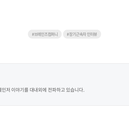
#브레인즈컴퍼니
#장기근속자 인터뷰
레인저 이야기를 대내외에 전파하고 있습니다.