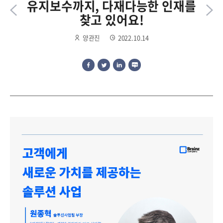
유지보수까지, 다재다능한 인재를
찾고 있어요!
양관진
2022.10.14