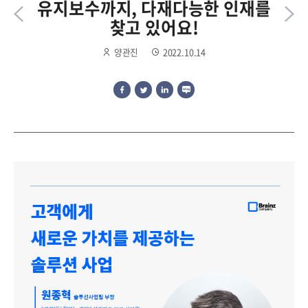
유지보수까지, 다재다능한 인재를
찾고 있어요!
양관진
2022.10.14