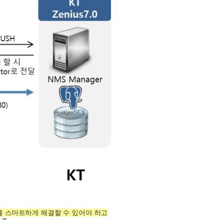
를 스마트하게 해결할 수 있어야 하고