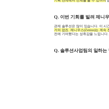
기획 단계에서 전체를 볼 수 있어야
Q.
이번 기회를 빌려 제니
관제 솔루션은 많이 있습니다
.
이 시
거의 없죠
.
제니우스
(Zenius)
는 계속
전에 기여했다는 성취감을 느낍니다
.
Q.
솔루션사업팀의 일하는