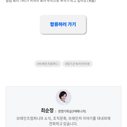
점점 회사 가치가 커져서 회사 주식으로 부자가 되고 싶어요.(웃음)
#브레인즈컴퍼니
#장기근속자 인터뷰
최순정
경영기획실(PR매니저)
브레인즈컴퍼니의 소식, 조직문화, 브레인저 이야기를 대내외에
전파하고 있습니다.