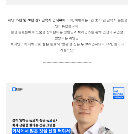
지난
15년 및 20년 장기근속자 인터뷰
에 이어, 이번에는 5년 및 10년 근속자 분들을
인터뷰했습니다.
항상 동료들에게 도움을 받아왔다는 성민님과 브레인즈를 통해 안정과 위안을
받았다는 계영님.
브레인즈의 매력으로 '좋은 동료'와 '믿음'을 꼽은 두 브레인저의 이야기, 들으러
가실까요?
----------------------------------------