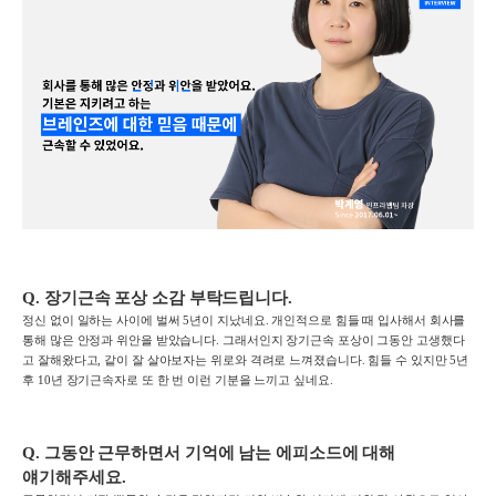
Q. 장기근속 포상 소감 부탁드립니다
.
정신 없이 일하는 사이에 벌써 5년이 지났네요. 개인적으로 힘들 때 입사해서 회사를
통해 많은 안정과 위안을 받았습니다. 그래서인지 장기근속 포상이 그동안 고생했다
고 잘해왔다고, 같이 잘 살아보자는 위로와 격려로 느껴졌습니다. 힘들 수 있지만 5년
후 10년 장기근속자로 또 한 번 이런 기분을 느끼고 싶네요.
Q.
그동안 근무하면서 기억에 남는
에피소드에 대해
얘기해주세요
.