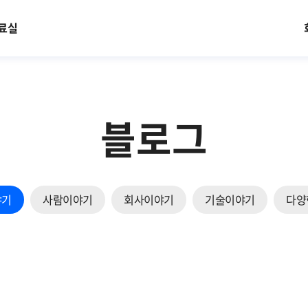
료실
블로그
야기
사람이야기
회사이야기
기술이야기
다양