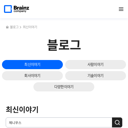
메인
검색
반복영역
페이지로
열기
건너뛰기
이동
블로그
최신이야기
블로그
최신이야기
사람이야기
회사이야기
기술이야기
다양한이야기
최신이야기