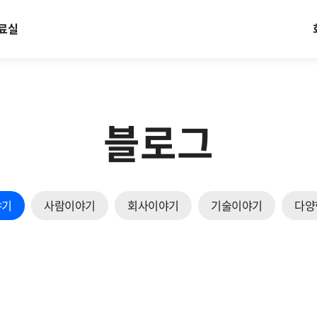
료실
블로그
야기
사람이야기
회사이야기
기술이야기
다양