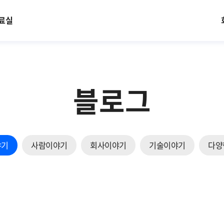
료실
블로그
야기
사람이야기
회사이야기
기술이야기
다양