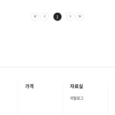
1
가격
자료실
카탈로그