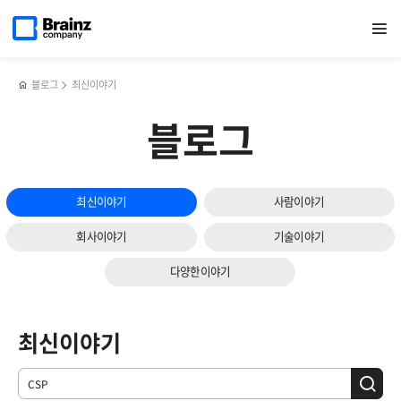
메인
검색
반복영역
페이지로
열기
건너뛰기
이동
블로그
최신이야기
블로그
최신이야기
사람이야기
회사이야기
기술이야기
다양한이야기
최신이야기