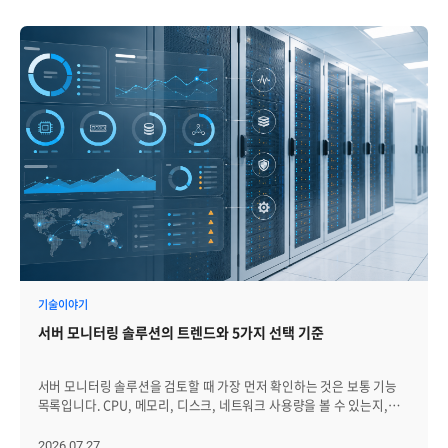
기술이야기
서버 모니터링 솔루션의 트렌드와 5가지 선택 기준
서버 모니터링 솔루션을 검토할 때 가장 먼저 확인하는 것은 보통 기능
목록입니다. CPU, 메모리, 디스크, 네트워크 사용량을 볼 수 있는지,
장애 알림을 받을 수 있는지, 대시보드를 제공하는지와 같은
항목입니다. 물론 이러한 기능은 중요합니다. 하지만 실제 운영
2026.07.27