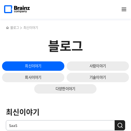
메인
검색
반복영역
페이지로
열기
건너뛰기
이동
블로그
최신이야기
블로그
최신이야기
사람이야기
회사이야기
기술이야기
다양한이야기
최신이야기