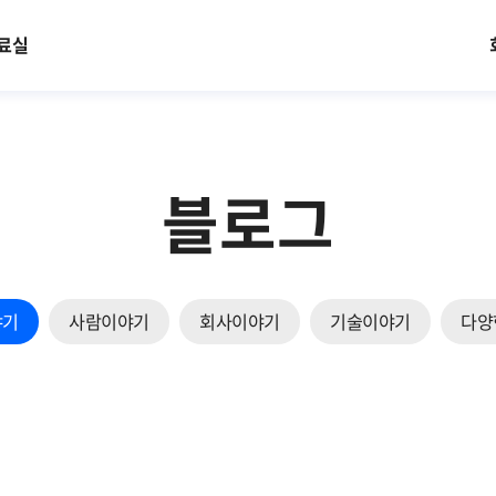
료실
블로그
야기
사람이야기
회사이야기
기술이야기
다양