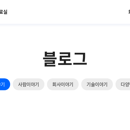
료실
블로그
야기
사람이야기
회사이야기
기술이야기
다양