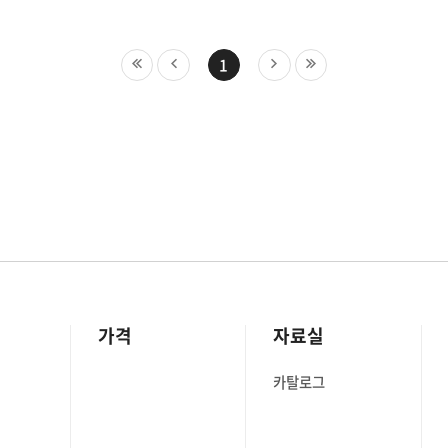
1
가격
자료실
카탈로그