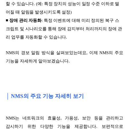
할 수 있습니다. (예: 특정 장치의 성능이 일정 수준 이하로 떨
어질 때 알림을 발생시키도록 설정)
◾
장애 관리 자동화
: 특정 이벤트에 대해 미리 정의된 복구 스
크립트 및 시나리오를 통해 장애 감지부터 처리까지의 장애 관
리 업무를 자동화할 수 있습니다.
NMS의 경보 알림 방식을 살펴보았는데요, 이제 NMS의 주요
기능을 자세하게 알아보겠습니다.
│ NMS의 주요 기능 자세히 보기
NMS는 네트워크의 효율성, 가용성, 보안 등을 관리하고
감시하기 위한 다양한 기능을 제공합니다. 보편적으로