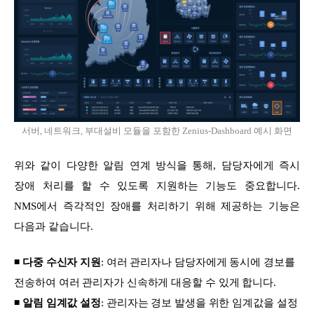
서버, 네트워크, 부대설비 모듈을 포함한 Zenius-Dashboard 예시 화면
위와 같이 다양한 알림 연계 방식을 통해, 담당자에게 즉시
장애 처리를 할 수 있도록 지원하는 기능도 중요합니다.
NMS에서 즉각적인 장애를 처리하기 위해 제공하는 기능은
다음과 같습니다.
◾
다중 수신자 지원
: 여러 관리자나 담당자에게 동시에 경보를
전송하여 여러 관리자가 신속하게 대응할 수 있게 합니다.
◾
알림 임계값 설정
: 관리자는 경보 발생을 위한 임계값을 설정