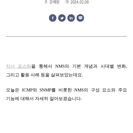
강예원
2024.02.08
지난 포스팅
을 통해서 NMS의 기본 개념과 시대별 변화,
그리고 활용 사례 등을 살펴보았는데요.
오늘은 ICMP와 SNMP를 비롯한 NMS의 구성 요소와 주요
기능에 대해서 자세히 알아보겠습니다.