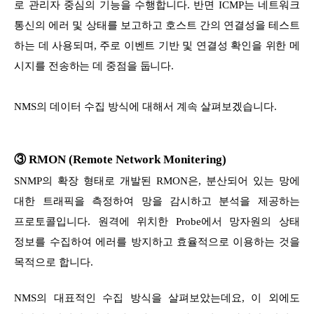
로 관리자 중심의 기능을 수행합니다. 반면 ICMP는 네트워크
통신의 에러 및 상태를 보고하고 호스트 간의 연결성을 테스트
하는 데 사용되며, 주로 이벤트 기반 및 연결성 확인을 위한 메
시지를 전송하는 데 중점을 둡니다.
NMS의 데이터 수집 방식에 대해서 계속 살펴보겠습니다.
③ RMON (Remote Network Monitering)
SNMP의 확장 형태로 개발된 RMON은, 분산되어 있는 망에
대한 트래픽을 측정하여 망을 감시하고 분석을 제공하는
프로토콜입니다. 원격에 위치한 Probe에서 망자원의 상태
정보를 수집하여 에러를 방지하고 효율적으로 이용하는 것을
목적으로 합니다.
NMS의 대표적인 수집 방식을 살펴보았는데요, 이 외에도