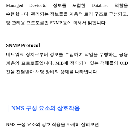
Managed Device의 정보를 포함한 Database 역할을
수행합니다. 관리되는 정보들을 계층적 트리 구조로 구성되고,
망 관리용 프로토콜인 SNMP 등에 의해서 읽힙니다.
SNMP Protocol
네트워크 장치로부터 정보를 수집하여 작업을 수행하는 응용
계층의 프로토콜입니다. MIB에 정의되어 있는 객체들의 OID
값을 전달받아 해당 장비의 상태를 나타냅니다.
│ NMS 구성 요소의 상호작용
NMS 구성 요소의 상호 작용을 자세히 살펴보면