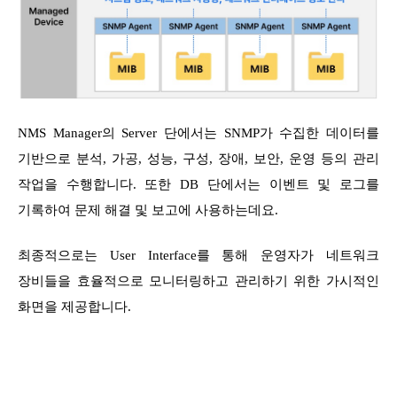
NMS Manager의 Server 단에서는 SNMP가 수집한 데이터를
기반으로 분석, 가공, 성능, 구성, 장애, 보안, 운영 등의 관리
작업을 수행합니다. 또한 DB 단에서는 이벤트 및 로그를
기록하여 문제 해결 및 보고에 사용하는데요.
최종적으로는 User Interface를 통해 운영자가 네트워크
장비들을 효율적으로 모니터링하고 관리하기 위한 가시적인
화면을 제공합니다.