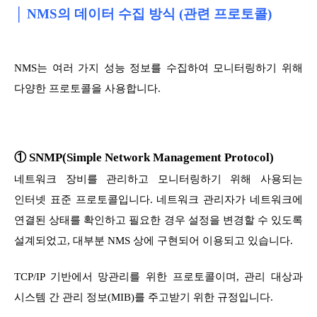
│
NMS의 데이터 수집 방식 (관련 프로토콜)
NMS는 여러 가지 성능 정보를 수집하여 모니터링하기 위해
다양한 프로토콜을 사용합니다.
① SNMP(Simple Network Management Protocol)
네트워크 장비를 관리하고 모니터링하기 위해 사용되는
인터넷 표준 프로토콜입니다. 네트워크 관리자가 네트워크에
연결된 상태를 확인하고 필요한 경우 설정을 변경할 수 있도록
설계되었고, 대부분 NMS 상에 구현되어 이용되고 있습니다.
TCP/IP 기반에서 망관리를 위한 프로토콜이며, 관리 대상과
시스템 간 관리 정보(MIB)를 주고받기 위한 규정입니다.