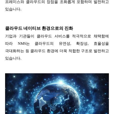
프레미스와 클라우드의 장점을 조화롭게 포함하며 발전하고
있습니다.
클라우드 네이티브 환경으로의 진화
기업과 기관들이 클라우드 서비스를 적극적으로 채택함에
따라 NMS는 클라우드의 유연성, 확장성, 효율성을
극대화하는 등 클라우드 환경에 더욱 적합한 구조로 발전하고
있습니다.