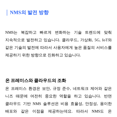
│ NMS의 발전 방향
NMS는 복잡하고 빠르게 변화하는 기술 트렌드에 맞춰
지속적으로 발전하고 있습니다. 클라우드, 가상화, 5G, IoT와
같은 기술의 발전에 따라서 사용자에게 높은 품질의 서비스를
제공하기 위한 방향으로 진화하고 있습니다.
온 프레미스와 클라우드의 조화
온 프레미스 환경은 보안, 규정 준수, 네트워크 제어와 같은
니즈 때문에 여전히 중요한 역할을 하고 있습니다. 반면
클라우드 기반 NMS 솔루션은 비용 효율성, 안정성, 용이한
배포와 같은 이점을 제공하는데요. 따라서 NMS도 온