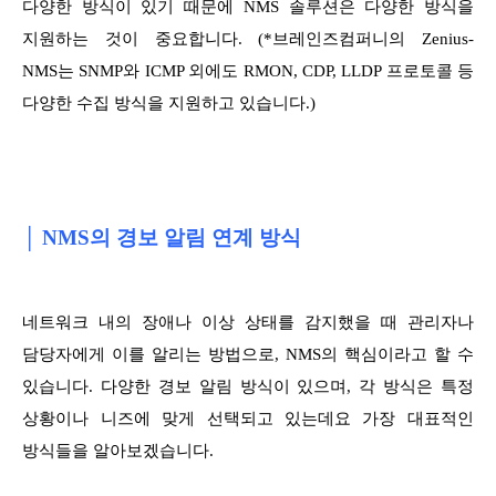
다양한 방식이 있기 때문에 NMS 솔루션은 다양한 방식을
지원하는 것이 중요합니다. (*브레인즈컴퍼니의 Zenius-
NMS는 SNMP와 ICMP 외에도 RMON, CDP, LLDP 프로토콜 등
다양한 수집 방식을 지원하고 있습니다.)
│ NMS의 경보 알림 연계 방식
네트워크 내의 장애나 이상 상태를 감지했을 때 관리자나
담당자에게 이를 알리는 방법으로, NMS의 핵심이라고 할 수
있습니다. 다양한 경보 알림 방식이 있으며, 각 방식은 특정
상황이나 니즈에 맞게 선택되고 있는데요 가장 대표적인
방식들을 알아보겠습니다.