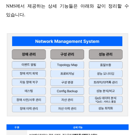
NMS에서 제공하는 상세 기능들은 아래와 같이 정리할 수
있습니다.