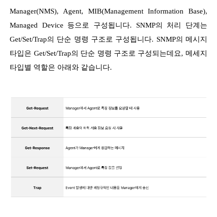
Manager(NMS), Agent, MIB(Management Information Base),
Managed Device 등으로 구성됩니다. SNMP의 처리 단계는
Get/Set/Trap의 단순 명령 구조로 구성됩니다. SNMP의 메시지
타입은 Get/Set/Trap의 단순 명령 구조로 구성되는데요, 메세지
타입별 역할은 아래와 같습니다.