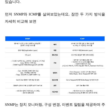
있습니다.
먼저 SNMP와 ICMP를 살펴보았는데요, 잠깐 두 가지 방식을
자세히 비교해 보면
SNMP는 장치 모니터링, 구성 변경, 이벤트 알림을 제공하며 주