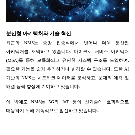
분산형 아키텍처와 기술 혁신
최근의 NMS는 중앙 집중식에서 벗어나 더욱 분산된
아키텍처를 채택하고 있습니다. 마이크로 서비스 아키텍처
(MSA)를 통해 모듈화되고 유연한 시스템 구조를 도입하여,
필요한 기능을 쉽게 추가하거나 변경할 수 있습니다. 또한 AI
기반의 NMS는 네트워크 데이터를 분석하고, 문제의 예측 및
해결 능력 향상에 기여하고 있습니다.
이 밖에도 NMS는 5G와 IoT 등의 신기술에 효과적으로
대응하기 위해 지속적으로 발전하고 있습니다.