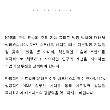
。。。。。。。。。。。。
NMS의 구성 요소와 주요 기능 그리고 발전 방향에 대해서
살펴봤습니다. NMS 솔루션을 선택할 때는 기본적인 기능을
잘 갖추고 있을 뿐 아니라, 혁신적인 기술과 트렌드를
적극적으로 채택하고 지속적인 연구와 개선을 지속하는
기업의 솔루션을 선택해야 합니다.
안정적인 네트워크 운영은 이제 비즈니스의 필수 요소입니다.
성공적인 NMS 솔루션 선택을 통해 네트워크 성능을
극대화하여 비즈니스의 경쟁력을 확보하시기 바랍니다!