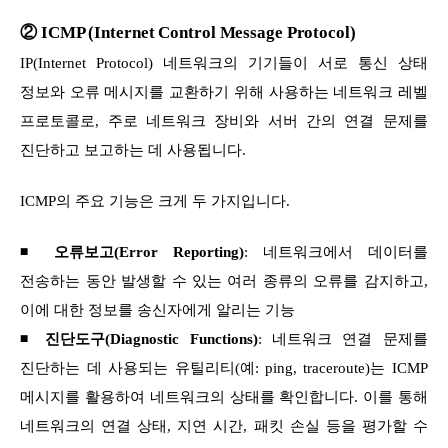
② ICMP (Internet Control Message Protocol)
IP(Internet Protocol) 네트워크의 기기들이 서로 통신 상태
정보와 오류 메시지를 교환하기 위해 사용하는 네트워크 레벨
프로토콜로, 주로 네트워크 장비와 서버 간의 연결 문제를
진단하고 보고하는 데 사용됩니다.
ICMP의 주요 기능은 크게 두 가지입니다.
◾ 오류보고(Error Reporting)
: 네트워크에서 데이터를
전송하는 동안 발생할 수 있는 여러 종류의 오류를 감지하고,
이에 대한 정보를 송신자에게 알리는 기능
◾
진단도구(Diagnostic Functions)
: 네트워크 연결 문제를
진단하는 데 사용되는 유틸리티(예: ping, traceroute)는 ICMP
메시지를 활용하여 네트워크의 상태를 확인합니다. 이를 통해
네트워크의 연결 상태, 지연 시간, 패킷 손실 등을 평가할 수