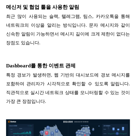
메신저 및 협업 툴을 사용한 알림
최근 많이 사용되는 슬랙, 텔레그램, 팀스, 카카오톡을 통해
네트워크의 이상을 알리는 방식입니다. 문자 메시지와 같이
신속한 알림이 가능하면서 메시지 길이에 크게 제한이 없다는
장점도 있습니다.
Dashboard를 통한 이벤트 관제
특정 경보가 발생하면, 웹 기반의 대시보드에 경보 메시지를
포함하여 관리자가 시각적으로 확인할 수 있도록 알립니다.
직관적으로 실시간 네트워크 상태를 모니터링할 수 있는 것이
가장 큰 장점입니다.