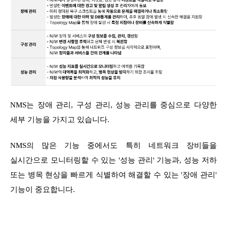
NMS는 장애 관리, 구성 관리, 성능 관리를 중심으로 다양한
세부 기능을 가지고 있습니다.
NMS의 많은 기능 중에서도 특히 네트워크 장비들을
실시간으로 모니터링할 수 있는 '성능 관리' 기능과, 성능 저하
또는 병목 현상을 빠르게 식별하여 해결할 수 있는 '장애 관리'
기능이 중요합니다.