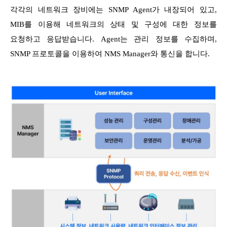
각각의 네트워크 장비에는 SNMP Agent가 내장되어 있고,
MIB를 이용해 네트워크의 상태 및 구성에 대한 정보를
요청하고 응답받습니다. Agent는 관리 정보를 수집하며,
SNMP 프로토콜을 이용하여 NMS Manager와 통신을 합니다.