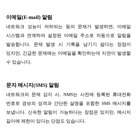
이메일(E-mail) 알림
네트워크 성능이 저하되는 등의 문제가 발생하면, 이메일
시스템과 연계하여 설정된 이메일 주소로 자동으로 알림을
발송합니다. 문제 발생 시 기록을 남기기 쉽다는 장점이
있지만, 긴급한 문제에는 이메일을 확인하는데 지연이 발생할
수 있습니다.
문자 메시지(SMS) 알림
네트워크의 문제 감지 시, NMS는 사전에 등록된 휴대전화
번호로 경보의 성격과 간단한 설명을 포함한 SMS 메시지를
보냅니다. 신속한 알림이 가능하다는 장점은 있지만, 메시지
길이에 제한이 있다는 단점도 있습니다.