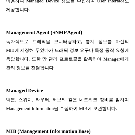
이용하여 Managed Device 정보를 수집하며 User Interface도
제공합니다.
Management Agent (SNMP Agent)
독자적으로 트래픽을 모니터링하고, 통계 정보를 자신의
MIB에 저장해 두었다가 트래픽 정보 요구나 특정 동작 요청에
응답합니다. 또한 망 관리 프로토콜을 활용하여 Manager에게
관리 정보를 전달합니다.
Managed Device
백본, 스위치, 라우터, 허브와 같은 네트워크 장비를 말하며
Management Information을 수집하여 MIB에 보관합니다.
MIB (Management Information Base)