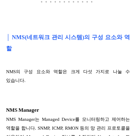
。。。。。。。。。。。。
│ NMS(네트워크 관리 시스템)의 구성 요소와 역
할
NMS의 구성 요소와 역할은 크게 다섯 가지로 나눌 수
있습니다.
NMS Manager
NMS Manager는 Managed Device를 모니터링하고 제어하는
역할을 합니다. SNMP, ICMP, RMON 등의 망 관리 프로토콜을