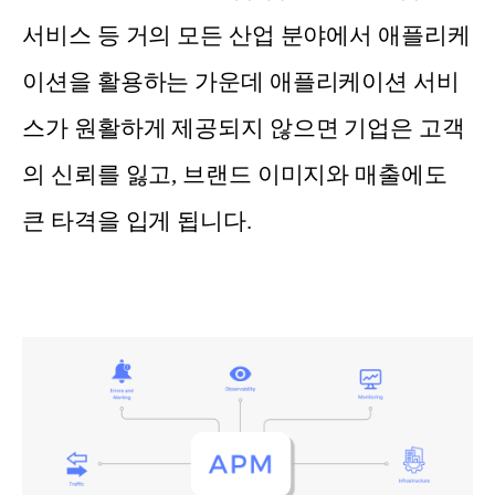
서비스 등 거의 모든 산업 분야에서 애플리케
이션을 활용하는 가운데 애플리케이션 서비
스가 원활하게 제공되지 않으면 기업은 고객
의 신뢰를 잃고, 브랜드 이미지와 매출에도
큰 타격을 입게 됩니다.