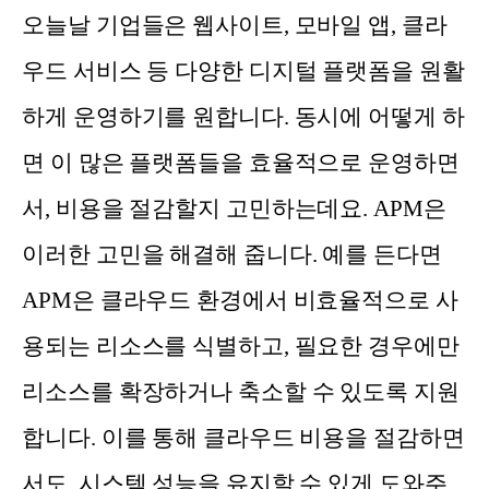
오늘날 기업들은 웹사이트, 모바일 앱, 클라
우드 서비스 등 다양한 디지털 플랫폼을 원활
하게 운영하기를 원합니다. 동시에 어떻게 하
면 이 많은 플랫폼들을 효율적으로 운영하면
서, 비용을 절감할지 고민하는데요. APM은
이러한 고민을 해결해 줍니다. 예를 든다면
APM은 클라우드 환경에서 비효율적으로 사
용되는 리소스를 식별하고, 필요한 경우에만
리소스를 확장하거나 축소할 수 있도록 지원
합니다. 이를 통해 클라우드 비용을 절감하면
서도, 시스템 성능을 유지할 수 있게 도와주