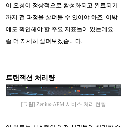
이 요청이 정상적으로 활성화되고 완료되기
까지 전 과정을 살펴볼 수 있어야 하죠. 이밖
에도 확인해야 할 주요 지표들이 있는데요.
좀 더 자세히 살펴보겠습니다.
트랜잭션 처리량
[그림] Zenius-APM 서비스 처리 현황