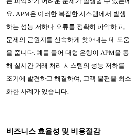
는 파악하기 어려운 문제가 발생할 수 있는데
요. APM은 이러한 복잡한 시스템에서 발생
하는 성능 저하나 오류를 정확히 파악하고,
문제의 근원지를 신속하게 찾아내는 데 도움
을 줍니다. 예를 들어 대형 은행이 APM을 통
해 실시간 거래 처리 시스템의 성능 저하를
조기에 발견하고 해결하여, 고객 불편을 최소
화한 사례가 있습니다.
비즈니스 효율성 및 비용절감