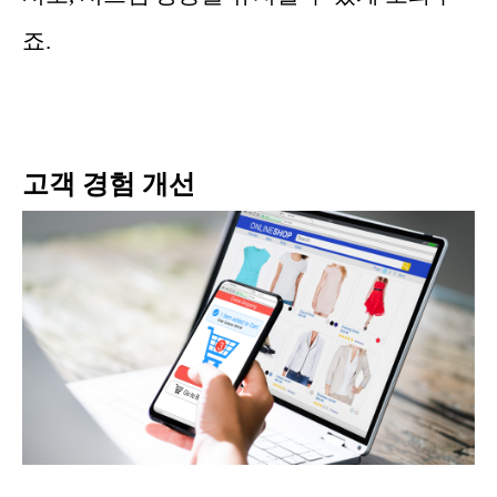
죠.
고객 경험 개선