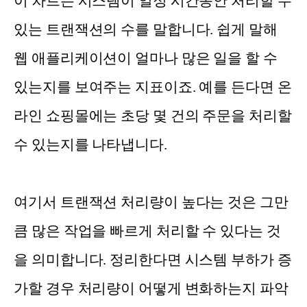
이 차트는 시스템이 일정 시간동안 처리할 수
있는 트랜잭션의 수를 말합니다. 쉽게 말해
웹 애플리케이션이 얼마나 많은 일을 할 수
있는지를 보여주는 지표이죠. 예를 든다면 온
라인 쇼핑몰에는 초당 몇 건의 주문을 처리할
수 있는지를 나타냅니다.
여기서 트랜잭션 처리량이 높다는 것은 그만
큼 많은 작업을 빠르게 처리할 수 있다는 것
을 의미합니다. 정리한다면 시스템 부하가 증
가할 경우 처리량이 어떻게 변화하는지 파악