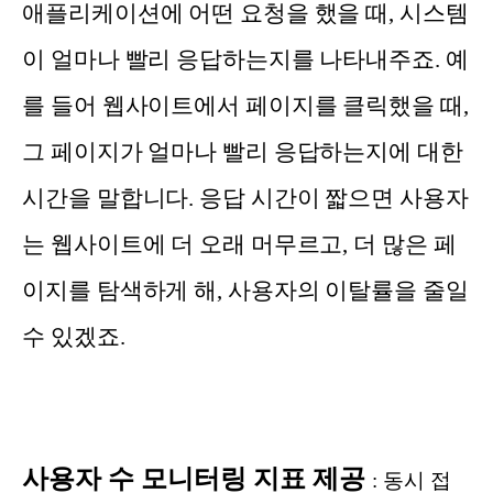
애플리케이션에 어떤 요청을 했을 때, 시스템
이 얼마나 빨리 응답하는지를 나타내주죠. 예
를 들어 웹사이트에서 페이지를 클릭했을 때,
그 페이지가 얼마나 빨리 응답하는지에 대한
시간을 말합니다. 응답 시간이 짧으면 사용자
는 웹사이트에 더 오래 머무르고, 더 많은 페
이지를 탐색하게 해, 사용자의 이탈률을 줄일
수 있겠죠.
사용자 수 모니터링 지표 제공
:
동시 접