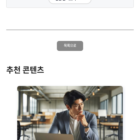
목록으로
추천 콘텐츠