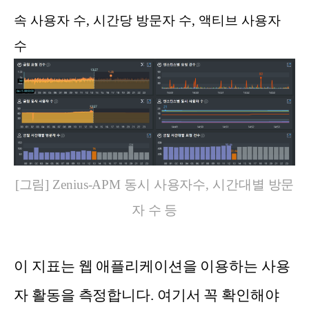
속 사용자 수, 시간당 방문자 수, 액티브 사용자
수
[그림] Zenius-APM 동시 사용자수, 시간대별 방문
자 수 등
이 지표는 웹 애플리케이션을 이용하는 사용
자 활동을 측정합니다. 여기서 꼭 확인해야