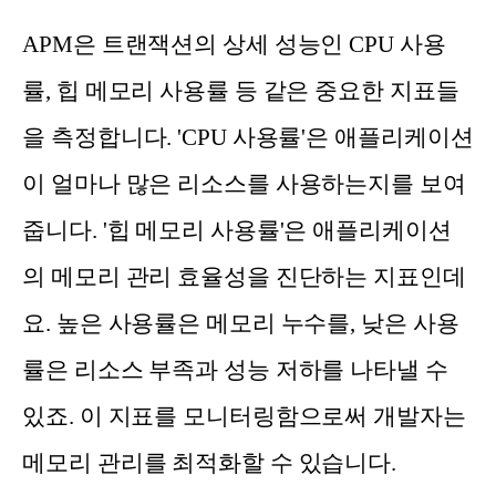
APM은 트랜잭션의 상세 성능인 CPU 사용
률, 힙 메모리 사용률 등 같은 중요한 지표들
을 측정합니다. 'CPU 사용률'은 애플리케이션
이 얼마나 많은 리소스를 사용하는지를 보여
줍니다. '힙 메모리 사용률'은 애플리케이션
의 메모리 관리 효율성을 진단하는 지표인데
요. 높은 사용률은 메모리 누수를, 낮은 사용
률은 리소스 부족과 성능 저하를 나타낼 수
있죠. 이 지표를 모니터링함으로써 개발자는
메모리 관리를 최적화할 수 있습니다.