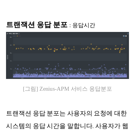
트랜잭션 응답 분포
:
응답시간
[그림] Zenius-APM 서비스 응답분포
트랜잭션 응답 분포는 사용자의 요청에 대한
시스템의 응답 시간을 말합니다. 사용자가 웹