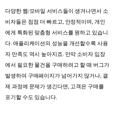
다양한 웹/모바일 서비스들이 생겨나면서 소
비자들은 점점 더 빠르고, 안정적이며, 개인
에게 특화된 맞춤형 서비스를 원하고 있습니
다. 애플리케이션의 성능을 개선할수록 사용
자 만족도 역시 높아지죠. 만약 소비자 입장
에서 필요한 물건을 구매하려고 할 때 버그가
발생하여 구매페이지가 넘어가지 않거나, 결
제 과정에 문제가 생긴다면, 고객은 구매를
포기할 수도 있습니다.