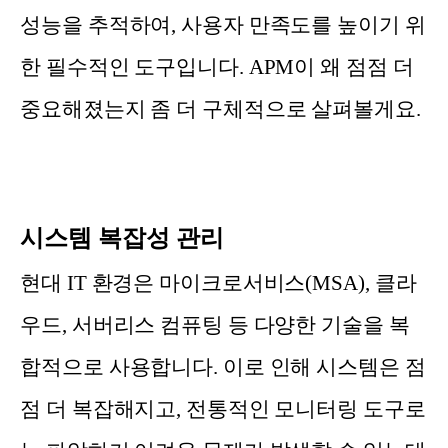
성능을 추적하여, 사용자 만족도를 높이기 위
한 필수적인 도구입니다. APM이 왜 점점 더
중요해졌는지 좀 더 구체적으로 살펴볼게요.
시스템 복잡성 관리
현대 IT 환경은 마이크로서비스(MSA), 클라
우드, 서버리스 컴퓨팅 등 다양한 기술을 복
합적으로 사용합니다. 이로 인해 시스템은 점
점 더 복잡해지고, 전통적인 모니터링 도구로