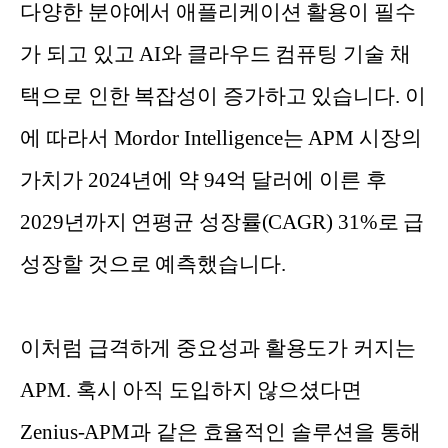
다양한 분야에서 애플리케이션 활용이 필수
가 되고 있고 AI와 클라우드 컴퓨팅 기술 채
택으로 인한 복잡성이 증가하고 있습니다. 이
에 따라서 Mordor Intelligence는 APM 시장의
가치가 2024년에 약 94억 달러에 이른 후
2029년까지 연평균 성장률(CAGR) 31%로 급
성장할 것으로 예측했습니다.
이처럼 급격하게 중요성과 활용도가 커지는
APM. 혹시 아직 도입하지 않으셨다면
Zenius-APM과 같은 효율적인 솔루션을 통해