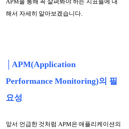
APM을 통해 꼭 살펴봐야 하는 지표들에 대
해서 자세히 알아보겠습니다.
│APM(Application
Performance Monitoring)의 필
요성
앞서 언급한 것처럼 APM은 애플리케이션의