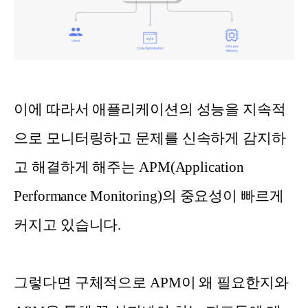
이에 따라서 애플리케이션의 성능을 지속적
으로 모니터링하고 문제를 신속하게 감지하
고 해결하게 해주는 APM(Application
Performance Monitoring)의 중요성이 빠르게
커지고 있습니다.
그렇다면 구체적으로 APM이 왜 필요한지와