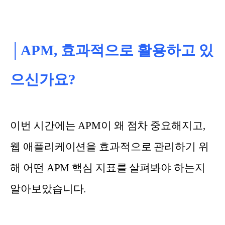
│APM, 효과적으로 활용하고 있
으신가요?
이번 시간에는 APM이 왜 점차 중요해지고,
웹 애플리케이션을 효과적으로 관리하기 위
해 어떤 APM 핵심 지표를 살펴봐야 하는지
알아보았습니다.