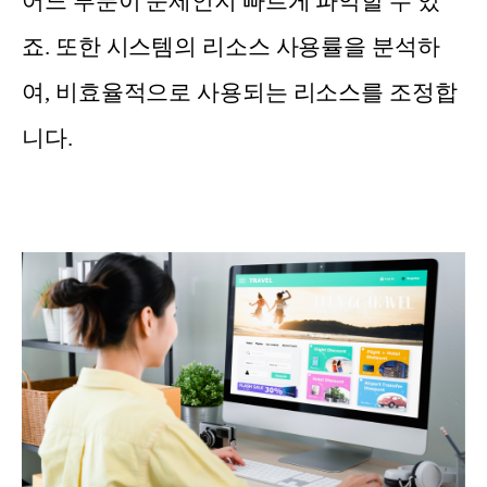
어느 부분이 문제인지 빠르게 파악할 수 있
죠. 또한 시스템의 리소스 사용률을 분석하
여, 비효율적으로 사용되는 리소스를 조정합
니다.