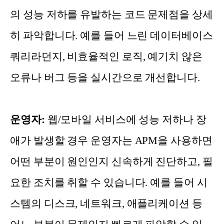
의 성능 저하를 유발하는 코드 문제점을 상세
히 파악합니다. 예를 들어 느린 데이터베이스
쿼리라던지, 비효율적인 로직, 예기치 않은
오류나 버그 등을 실시간으로 개선합니다.
운영자:
웹/모바일 서비스에 성능 저하나 장
애가 발생할 경우 운영자는 APM을 사용하면
어떤 부분이 원인인지 신속하게 진단하고, 필
요한 조치를 취할 수 있습니다. 예를 들어 시
스템의 디스크, 네트워크, 애플리케이션 등