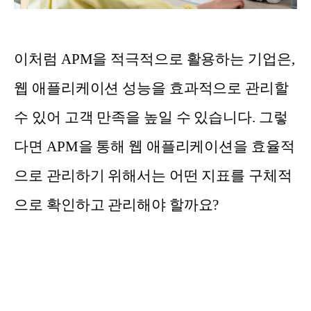
이처럼 APM을 적극적으로 활용하는 기업은,
웹 애플리케이션 성능을 효과적으로 관리할
수 있어 고객 만족을 높일 수 있습니다. 그렇
다면 APM을 통해 웹 애플리케이션을 효율적
으로 관리하기 위해서는 어떤 지표를 구체적
으로 확인하고 관리해야 할까요?