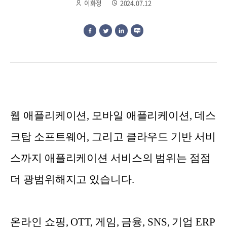
이화정
2024.07.12
웹 애플리케이션, 모바일 애플리케이션, 데스
크탑 소프트웨어, 그리고 클라우드 기반 서비
스까지 애플리케이션 서비스의 범위는 점점
더 광범위해지고 있습니다.
온라인 쇼핑, OTT, 게임, 금융, SNS, 기업 ERP