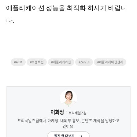
애플리케이션 성능을 최적화 하시기 바랍니
다.
#APM
#트랜잭션
#애플리케이션
#Zenius
#애플리케이션관리
이화정
프리세일즈팀
프리세일즈팀에서 마케팅, 내외부 홍보, 콘텐츠 제작을 담당하고
있어요.
필진 글 더보기