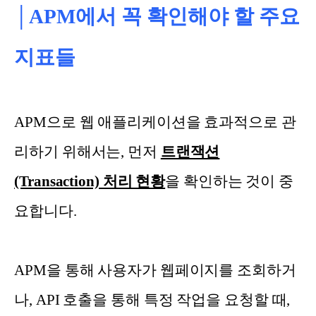
│APM에서 꼭 확인해야 할 주요
지표들
APM으로 웹 애플리케이션을 효과적으로 관
리하기 위해서는, 먼저
트랜잭션
(Transaction) 처리 현황
을 확인하는 것이 중
요합니다.
APM을 통해 사용자가 웹페이지를 조회하거
나, API 호출을 통해 특정 작업을 요청할 때,