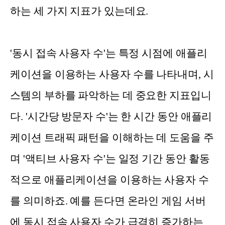
하는 세 가지 지표가 있는데요.
'동시 접속 사용자 수'는 특정 시점에 애플리
케이션을 이용하는 사용자 수를 나타내며, 시
스템의 부하를 파악하는 데 중요한 지표입니
다. '시간당 방문자 수'는 한 시간 동안 애플리
케이션 트래픽 패턴을 이해하는 데 도움을 주
며 '액티브 사용자 수'는 일정 기간 동안 활동
적으로 애플리케이션을 이용하는 사용자 수
를 의미하죠. 예를 든다면 온라인 게임 서버
에 동시 접속 사용자 수가 급격히 증가하는