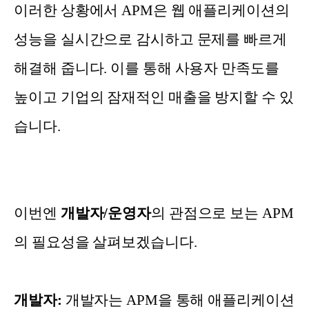
이러한 상황에서 APM은 웹 애플리케이션의
성능을 실시간으로 감시하고 문제를 빠르게
해결해 줍니다. 이를 통해 사용자 만족도를
높이고 기업의 잠재적인 매출을 방지할 수 있
습니다.
이번엔
개발자/운영자
의 관점으로 보는 APM
의 필요성을 살펴보겠습니다.
개발자:
개발자는 APM을 통해 애플리케이션