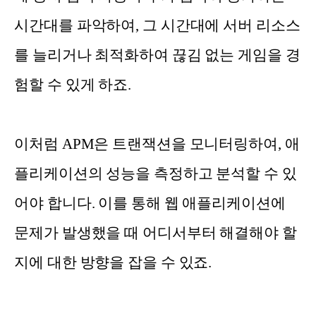
시간대를 파악하여, 그 시간대에 서버 리소스
를 늘리거나 최적화하여 끊김 없는 게임을 경
험할 수 있게 하죠.
이처럼 APM은 트랜잭션을 모니터링하여, 애
플리케이션의 성능을 측정하고 분석할 수 있
어야 합니다. 이를 통해 웹 애플리케이션에
문제가 발생했을 때 어디서부터 해결해야 할
지에 대한 방향을 잡을 수 있죠.