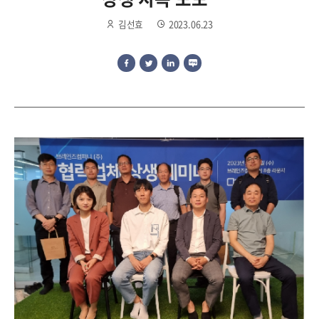
김선효
2023.06.23