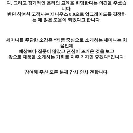
다
,
그리고 정기적인 온라인 교육을 희망한다는 의견을 주셨습
니다
.
반면 참여한 고객사는 제니우스
8.0
으로 업그레이드를 결정하
는 데 많은 도움이 되었다고 합니다
.
세미나를 주관한 소감은
“
제품 중심으로 소개하는 세미나는 처
음인데
예상보다 질문이 많았고 관심이 뜨거운 것을 보고
앞으로 제품을 소개하는 기회를 자주 가지면 좋겠다
”
입니다
.
참여해 주신 모든 분께 감사 인사 전합니다
.