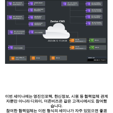
이번 세미나에는 영진인포텍
,
한신정보
,
시원 등 협력업체 관계
자뿐만 아니라 디와이
,
더존비즈온 같은 고객사에서도 참여했
습니다
.
참여한 협력업체는 이런 형식의 세미나가 자주 있었으면 좋겠