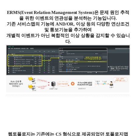
ERMS(Event Relation Management System)
은 문제 원인 추적
을 위한 이벤트의 연관성을 분석하는 기능입니다
.
기존 서비스맵의 기능에
AND/OR,
이상 등의 다양한 연산조건
및 통보기능을 추가하여
개별적 이벤트가 아닌 복합적인 이상 상황을 감지할 수 있습니
다
.
웹토폴로지는 기존에는
CS
형식으로 제공되었던 토폴로지맵