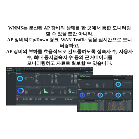
WNMS
는 분산된
AP
장비의 상태를 한 곳에서 통합 모니터링
할 수 있을 뿐만 아니라
,
AP
장비의
Up/Down
링크
, WAN Traffic
등을 실시간으로 모니
터링하고
,
AP
장비의 부하를 효율적으로 컨트롤하도록 접속자 수
,
사용자
수
,
최대 동시접속자 수 등의 근거데이터를
모니터링하고 자료로 확보할 수 있습니다
.