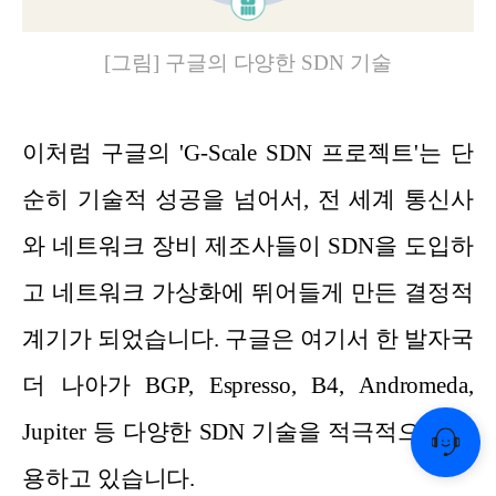
[그림] 구글의 다양한 SDN 기술
이처럼 구글의 'G-Scale SDN 프로젝트'는 단
순히 기술적 성공을 넘어서, 전 세계 통신사
와 네트워크 장비 제조사들이 SDN을 도입하
고 네트워크 가상화에 뛰어들게 만든 결정적
계기가 되었습니다. 구글은 여기서 한 발자국
더 나아가 BGP, Espresso, B4, Andromeda,
Jupiter 등 다양한 SDN 기술을 적극적으로 활
용하고 있습니다.