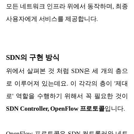
모든 네트워크 인프라 위에서 동작하며, 최종
사용자에게 서비스를 제공합니다.
SDN의 구현 방식
위에서 살펴본 것 처럼 SDN은 세 개의 층으
로 이루어져 있는데요. 이 각각의 층이 '제대
로' 역할을 수행하기 위해서 꼭 필요한 것이
SDN Controller, OpenFlow 프로토콜
입니다.
OpenFlow 프로토콜은 SDN 컨트롤러와 네트