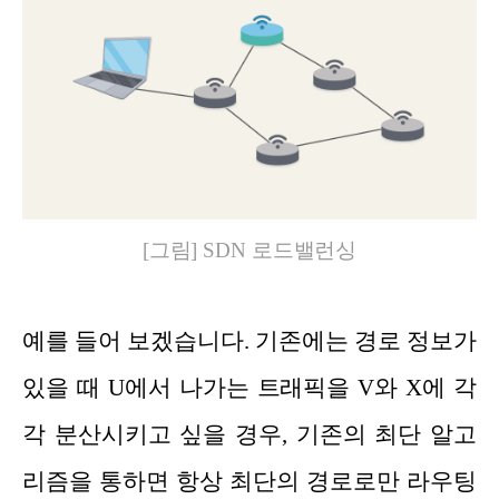
[그림] SDN 로드밸런싱
예를 들어 보겠습니다. 기존에는 경로 정보가
있을 때 U에서 나가는 트래픽을 V와 X에 각
각 분산시키고 싶을 경우, 기존의 최단 알고
리즘을 통하면 항상 최단의 경로로만 라우팅