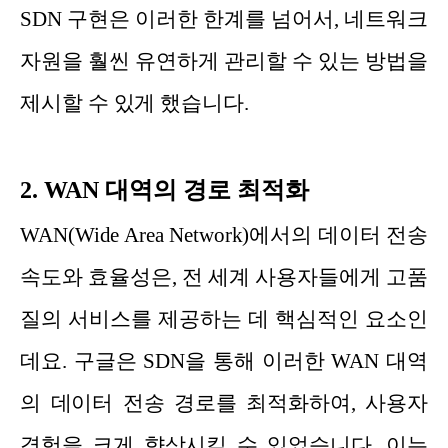
SDN 구현은 이러한 한계를 넘어서, 네트워크
자원을 훨씬 유연하게 관리할 수 있는 방법을
제시할 수 있게 했습니다.
2. WAN 대역의 경로 최적화
WAN(Wide Area Network)에서의 데이터 전송
속도와 효율성은, 전 세계 사용자들에게 고품
질의 서비스를 제공하는 데 핵심적인 요소인
데요. 구글은 SDN을 통해 이러한 WAN 대역
의 데이터 전송 경로를 최적화하여, 사용자
경험을 크게 향상시킬 수 있었습니다. 이는