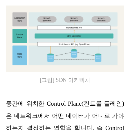
[그림] SDN 아키텍처
중간에 위치한 Control Plane(컨트롤 플레인)
은 네트워크에서 어떤 데이터가 어디로 가야
하는지 결정하는 역할을 합니다. 즉 Control