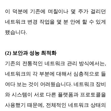
이 덕분에 기존에 며칠이나 몇 주가 걸리던
네트워크 변경 작업을 몇 분 안에 할 수 있게
됐습니다.
(2) 보안과 성능 최적화
기존의 전통적인 네트워크 관리 방식에서는,
네트워크의 각 부분에 대해서 심층적으로 들
여다 보는 것이 어려웠습니다. 네트워크 장비
와 시스템이 서로 다른 플랫폼과 프로토콜을
사용했기 때문에, 전체적인 네트워크 상태의