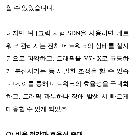
할 수 있었습니다.
하지만 위 [그림]처럼 SDN을 사용하면 네트
워크 관리자는 전체 네트워크의 상태를 실시
간으로 파악하고, 트래픽을 V와 X로 균등하
게 분산시키는 등 세밀한 조정을 할 수 있습
니다. 이를 통해 네트워크의 효율성을 극대화
하고, 트래픽 과부하나 장애 발생 시 빠르게
대응할 수 있게 되었죠.
(2) 비용 절감과 효율성 증대