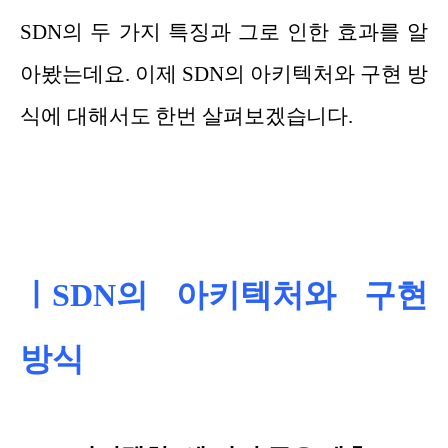
SDN의 두 가지 특징과 그로 인한 효과를 알
아봤는데요. 이제 SDN의 아키텍처와 구현 방
식에 대해서도 한번 살펴보겠습니다.
ㅣSDN의 아키텍처와 구현
방식