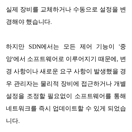
실제 장비를 교체하거나 수동으로 설정을 변
경해야 했습니다.
하지만 SDN에서는 모든 제어 기능이 '중
앙'에서 소프트웨어로 이루어지기 때문에, 변
경 사항이나 새로운 요구 사항이 발생했을 경
우 관리자는 물리적 장비에 접근하거나 개별
설정을 조정할 필요없이 소프트웨어를 통해
네트워크를 즉시 업데이트할 수 있게 되었습
니다.