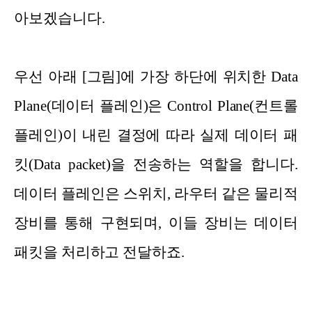
아보겠습니다.
우선 아래 [그림]에 가장 하단에 위치한 Data
Plane(데이터 플레인)은 Control Plane(컨트롤
플레인)이 내린 결정에 따라 실제 데이터 패
킷(Data packet)을 전송하는 역할을 합니다.
데이터 플레인은 스위치, 라우터 같은 물리적
장비를 통해 구현되며, 이들 장비는 데이터
패킷을 처리하고 전달하죠.