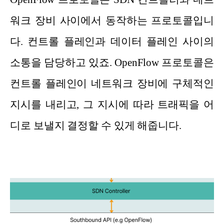
워크 장비 사이에서 동작하는 프로토콜입니
다. 컨트롤 플레인과 데이터 플레인 사이의
소통을 담당하고 있죠. OpenFlow 프로토콜은
컨트롤 플레인이 네트워크 장비에 구체적인
지시를 내리고, 그 지시에 따라 트래픽을 어
디로 보낼지 결정할 수 있게 해줍니다.