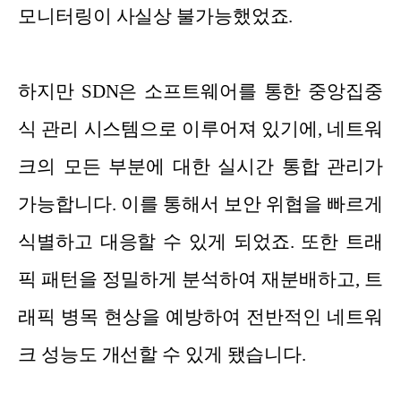
모니터링이 사실상 불가능했었죠.
하지만 SDN은 소프트웨어를 통한 중앙집중
식 관리 시스템으로 이루어져 있기에, 네트워
크의 모든 부분에 대한 실시간 통합 관리가
가능합니다. 이를 통해서 보안 위협을 빠르게
식별하고 대응할 수 있게 되었죠. 또한 트래
픽 패턴을 정밀하게 분석하여 재분배하고, 트
래픽 병목 현상을 예방하여 전반적인 네트워
크 성능도 개선할 수 있게 됐습니다.