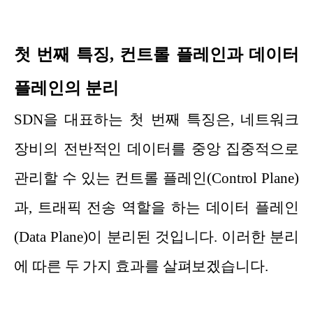
첫 번째 특징, 컨트롤 플레인과 데이터
플레인의 분리
SDN을 대표하는 첫 번째 특징은, 네트워크
장비의 전반적인 데이터를 중앙 집중적으로
관리할 수 있는 컨트롤 플레인(Control Plane)
과, 트래픽 전송 역할을 하는 데이터 플레인
(Data Plane)이 분리된 것입니다. 이러한 분리
에 따른 두 가지 효과를 살펴보겠습니다.