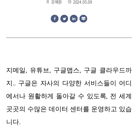
강예원
2024.05.09
지메일, 유튜브, 구글맵스, 구글 클라우드까
지.. 구글은 자사의 다양한 서비스들이 어디
에서나 원활하게 돌아갈 수 있도록, 전 세계
곳곳의 수많은 데이터 센터를 운영하고 있습
니다.