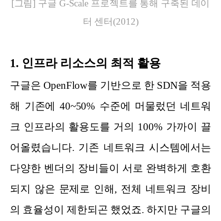
[그림] 구글 G-Scale 프로젝트를 통해 구축된 데이
터 센터(2012)
1. 인프라 리소스의 최적 활용
구글은 OpenFlow를 기반으로 한 SDN을 적용
해 기존에 40~50% 수준에 머물렀던 네트워
크 인프라의 활용도를 거의 100% 가까이 끌
어올렸습니다. 기존 네트워크 시스템에서는
다양한 벤더의 장비들이 서로 완벽하게 호환
되지 않은 문제로 인해, 전체 네트워크 장비
의 효율성이 제한되곤 했었죠. 하지만 구글의