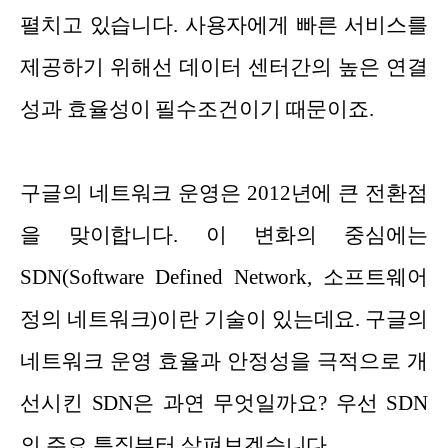
펼치고 있습니다. 사용자에게 빠른 서비스를
제공하기 위해선 데이터 센터간의 높은 연결
성과 효율성이 필수조건이기 때문이죠.
구글의 네트워크 운영은 2012년에 큰 전환점
을 맞이합니다. 이 변화의 중심에는
SDN(Software Defined Network, 소프트웨어
정의 네트워크)이란 기술이 있는데요. 구글의
네트워크 운영 효율과 안정성을 극적으로 개
선시킨 SDN은 과연 무엇일까요? 우선 SDN
의 주요 특징부터 살펴보겠습니다.