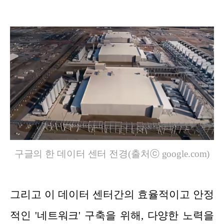
구글의 한 데이터 센터 전경(출처ⓒ google.com)
그리고 이 데이터 센터간의 효율적이고 안정
적인 '네트워크' 구축을 위해, 다양한 노력을