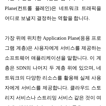
Plane(컨트롤 플레인)은 네트워크 트래픽을
어디로 보낼지 결정하는 역할을 합니다.
가장 위에 위치한 Application Plane(응용 프로
그램 계층)은 사용자에게 서비스를 제공하는
소프트웨어 애플리케이션을 말합니다. 이 계
층은 SDN의 나머지 두 계층 위에 있으며, 네
트워크의 다양한 리소스를 활용해 실제 사용
자에게 서비스를 제공합니다. 클라우드 스토
리지 서비스나 스트리밍 서비스 같은 것이 여