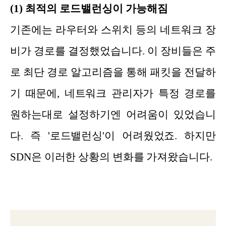
(1) 최적의 로드밸런싱이 가능해짐
기존에는 라우터와 스위치 등의 네트워크 장
비가 경로를 결정했었습니다. 이 장비들은 주
로 최단 경로 알고리즘을 통해 패킷을 전달하
기 때문에, 네트워크 관리자가 특정 경로를
원하는대로 설정하기엔 어려움이 있었습니
다. 즉 '로드밸런싱'이 어려웠었죠. 하지만
SDN은 이러한 상황의 변화를 가져왔습니다.