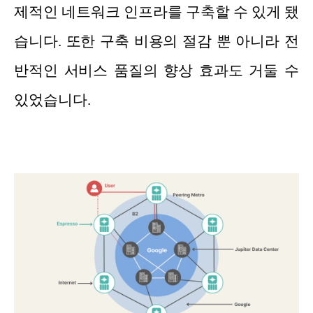
제적인 네트워크 인프라를 구축할 수 있게 됐
습니다. 또한 구축 비용의 절감 뿐 아니라 전
반적인 서비스 품질의 향상 효과도 거둘 수
있었습니다.