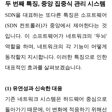
두 번째 특징, 중앙 집중식 관리 시스템
SDN을 대표하는 또다른 특징은 소프트웨어
(SDN 컨트롤러)가 중앙에서 제어한다는 것
입니다. 이 소프트웨어가 네트워크의 '두뇌'
역할을 하며, 네트워크의 각 기능이 어떻게
동작할지 지시합니다. 이러한 특징으로 인한
대표적인 효과를 살펴보겠습니다.
(1) 유연성과 신속한 대응
기존 네트워크 시스템은 하드웨어 중심으로
돌아가기 때문에, 이 변화에 적응하기 위해선