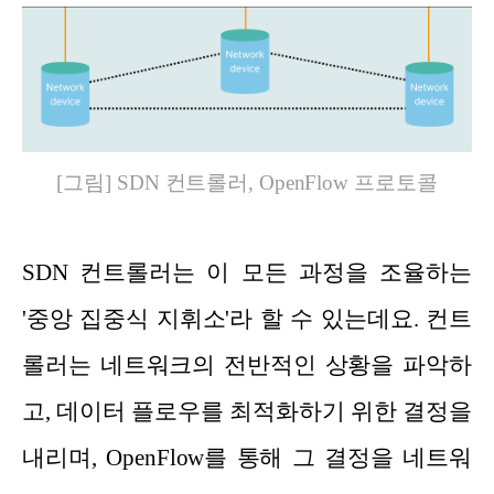
[그림] SDN 컨트롤러, OpenFlow 프로토콜
SDN 컨트롤러는 이 모든 과정을 조율하는
'중앙 집중식 지휘소'라 할 수 있는데요. 컨트
롤러는 네트워크의 전반적인 상황을 파악하
고, 데이터 플로우를 최적화하기 위한 결정을
내리며, OpenFlow를 통해 그 결정을 네트워