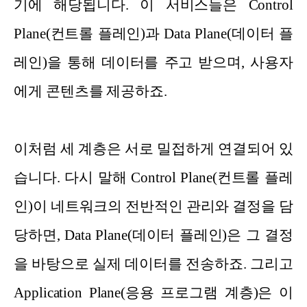
기에 해당됩니다. 이 서비스들은 Control
Plane(컨트롤 플레인)과 Data Plane(데이터 플
레인)을 통해 데이터를 주고 받으며, 사용자
에게 콘텐츠를 제공하죠.
이처럼 세 계층은 서로 밀접하게 연결되어 있
습니다. 다시 말해 Control Plane(컨트롤 플레
인)이 네트워크의 전반적인 관리와 결정을 담
당하면, Data Plane(데이터 플레인)은 그 결정
을 바탕으로 실제 데이터를 전송하죠. 그리고
Application Plane(응용 프로그램 계층)은 이