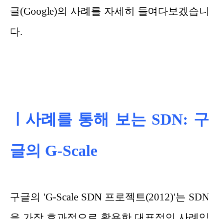
글(Google)의 사례를 자세히 들여다보겠습니
다.
ㅣ사례를 통해 보는 SDN: 구
글의 G-Scale
구글의 'G-Scale SDN 프로젝트(2012)'는 SDN
을 가장 효과적으로 활용한 대표적인 사례입