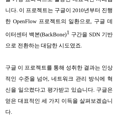
니다. 이 프로젝트는 구글이 2010년부터 진행
한 OpenFlow 프로젝트의 일환으로, 구글 데
1
이터센터 백본(BackBone)
구간을 SDN 기반
으로 전환하는 대담한 시도였죠.
구글 이 프로젝트를 통해 성취한 결과는 인상
적인 수준을 넘어, 네트워크 관리 방식에 혁
신을 일으켰다고 평가받고 있습니다. 구글은
얻은 대표적인 세 가지 이득을 살펴보겠습니
다.