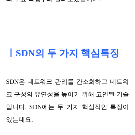
ㅣSDN의 두 가지 핵심특징
SDN은 네트워크 관리를 간소화하고 네트워
크 구성의 유연성을 높이기 위해 고안된 기술
입니다. SDN에는 두 가지 핵심적인 특징이
있는데요.