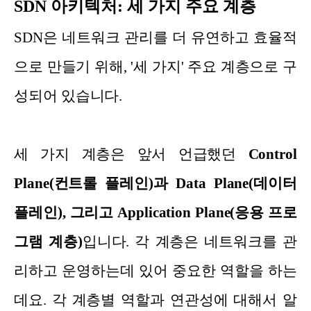
SDN 아키텍처: 세 가지 주요 계층
SDN은 네트워크 관리를 더 유연하고 효율적
으로 만들기 위해, '세 가지' 주요 계층으로 구
성되어 있습니다.
세 가지 계층은 앞서 언급했던
Control
Plane(컨트롤 플레인)과 Data Plane(데이터
플레인), 그리고 Application Plane(응용 프로
그램 계층)
입니다. 각 계층은 네트워크를 관
리하고 운영하는데 있어 중요한 역할을 하는
데요. 각 계층별 역할과 연관성에 대해서 알