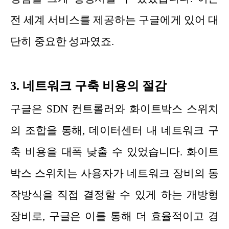
전 세계 서비스를 제공하는 구글에게 있어 대
단히 중요한 성과였죠.
3. 네트워크 구축 비용의 절감
구글은 SDN 컨트롤러와 화이트박스 스위치
의 조합을 통해, 데이터센터 내 네트워크 구
축 비용을 대폭 낮출 수 있었습니다. 화이트
박스 스위치는 사용자가 네트워크 장비의 동
작방식을 직접 결정할 수 있게 하는 개방형
장비로, 구글은 이를 통해 더 효율적이고 경