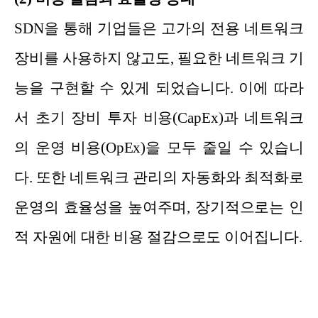
SDN을 통해 기업들은 고가의 전용 네트워크
장비를 사용하지 않고도, 필요한 네트워크 기
능을 구현할 수 있게 되었습니다. 이에 따라
서 초기 장비 투자 비용(CapEx)과 네트워크
의 운영 비용(OpEx)을 모두 줄일 수 있습니
다. 또한 네트워크 관리의 자동화와 최적화로
운영의 효율성을 높여주며, 장기적으로는 인
적 자원에 대한 비용 절감으로도 이어집니다.