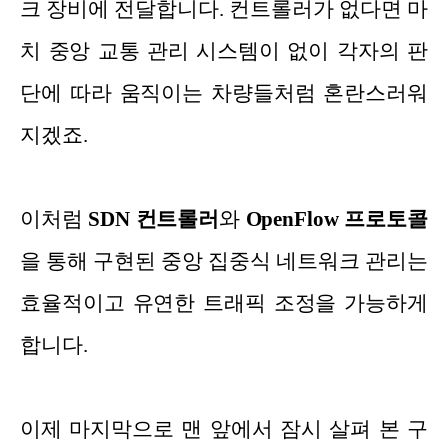
크 장비에 전달합니다. 컨트롤러가 없다면 마
치 중앙 교통 관리 시스템이 없이 각자의 판
단에 따라 움직이는 차량들처럼 혼란스러워
지겠죠.
이처럼
SDN 컨트롤러
와
OpenFlow 프로토콜
을 통해 구현된 중앙 집중식 네트워크 관리는
효율적이고 유연한 트래픽 조정을 가능하게
합니다.
이제 마지막으로 맨 앞에서 잠시 살펴 본 구