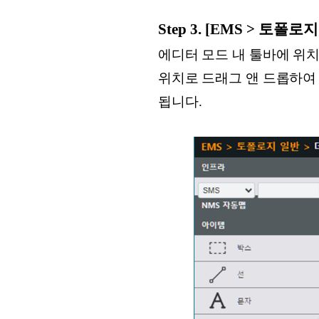
Step 3. [EMS > 토
에디터 모드 내 툴바에 위치
위치로 드래그 앤 드롭하여
됩니다.