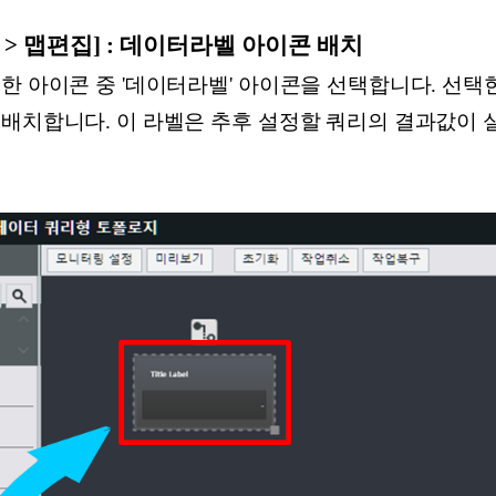
폴로지 > 맵편집] : 데이터라벨 아이콘 배치
한 아이콘 중 '데이터라벨' 아이콘을 선택합니다. 선
 배치합니다. 이 라벨은 추후 설정할 쿼리의 결과값이