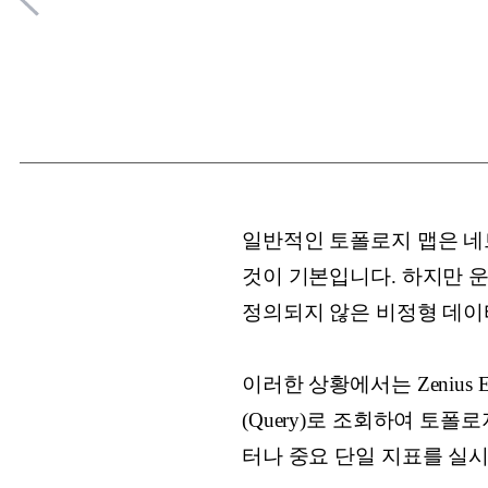
일반적인 토폴로지 맵은 네
것이 기본입니다. 하지만 
정의되지 않은 비정형 데이
이러한 상황에서는 Zeniu
(Query)로 조회하여 토
터나 중요 단일 지표를 실