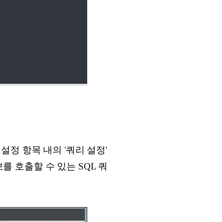
정 항목 내의 '쿼리 설정'
를 호출할 수 있는 SQL 쿼