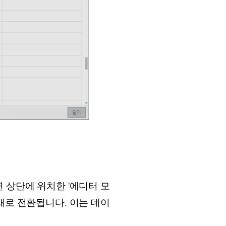
 상단에 위치한 '에디터 모
태로 전환됩니다. 이는 데이