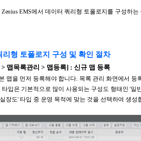
 Zenius EMS에서 데이터 쿼리형 토폴로지를 구성하는
터 쿼리형 토폴로지 구성 및 확인 절차
로지 > 맵목록관리 > 맵등록] : 신규 맵 등록
본 맵을 먼저 등록해야 합니다. 목록 관리 화면에서 등
 타입은 기본적으로 많이 사용되는 구성도 형태인 '일
실장도' 타입 중 운영 목적에 맞는 것을 선택하여 생성