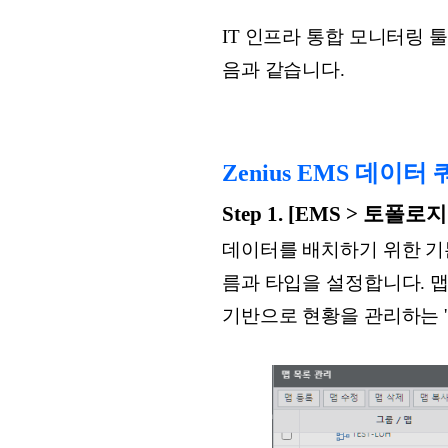
IT 인프라 통합 모니터링 툴
음과 같습니다.
Zenius EMS 데이
Step 1. [EMS > 토폴
데이터를 배치하기 위한 기
름과 타입을 설정합니다. 맵
기반으로 현황을 관리하는 '