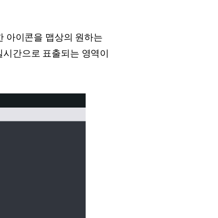
택한 아이콘을 맵상의 원하는
 실시간으로 표출되는 영역이