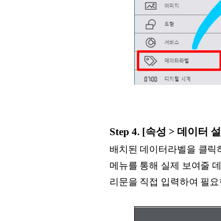
Step 4. [속성 > 데이
배치된 데이터라벨을 클릭하면
메뉴를 통해 실제 보여줄 데이
리문을 직접 입력하여 필요