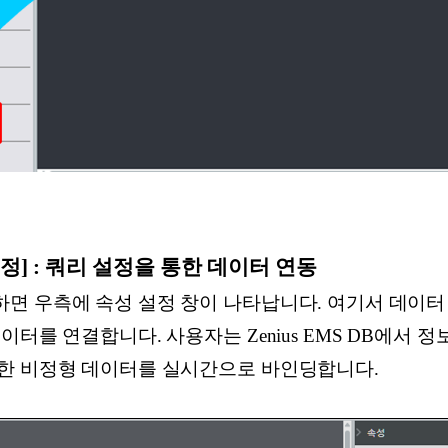
터 설정] : 쿼리 설정을 통한 데이터 연동
 우측에 속성 설정 창이 나타납니다. 여기서 데이터 설
터를 연결합니다. 사용자는 Zenius EMS DB에서 정보
한 비정형 데이터를 실시간으로 바인딩합니다.