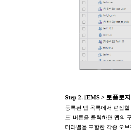
Step 2. [EMS > 토폴
등록된 맵 목록에서 편집할 
드' 버튼을 클릭하면 맵의 
터라벨을 포함한 각종 오브