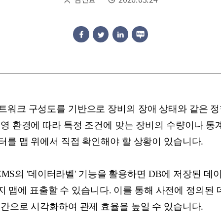
트워크 구성도를 기반으로 장비의 장애 상태와 같은 
운영 환경에 따라 특정 조건에 맞는 장비의 수량이나 통
터를 맵 위에서 직접 확인해야 할 상황이 있습니다.
s EMS의 '데이터라벨' 기능을 활용하면 DB에 저장된 
폴로지 맵에 표출할 수 있습니다. 이를 통해 사전에 정의된
시간으로 시각화하여 관제 효율을 높일 수 있습니다.