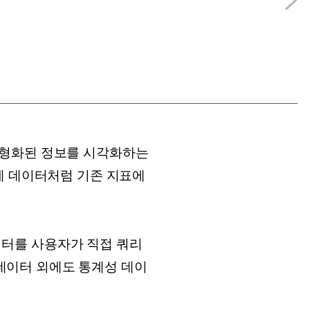
정형화된 정보를 시각화하는
계 데이터처럼 기존 지표에
데이터를 사용자가 직접 쿼리
 데이터 외에도 통계성 데이