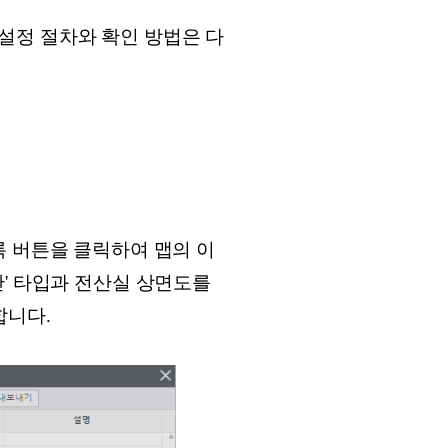
 설정 절차와 확인 방법은 다
록 버튼을 클릭하여 맵의 이
반' 타입과 전산실 상면도를
합니다.