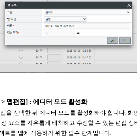
로지 > 맵편집] : 에디터 모드 활성화
맵을 선택한 뒤 에디터 모드를 활성화해야 합니다. 화면
구성 요소를 자유롭게 배치하고 수정할 수 있는 편집 상
젝트를 맵에 적용하기 위한 필수 단계입니다.