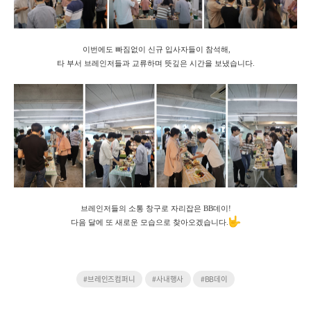
이번에도 빠짐없이 신규 입사자들이 참석해,
타 부서 브레인저들과 교류하며 뜻깊은 시간을 보냈습니다.
브레인저들의 소통 창구로 자리잡은 BB데이!
다음 달에 또 새로운 모습으로 찾아오겠습니다.
#브레인즈컴퍼니
#사내행사
#BB데이