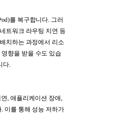
Pod)를 복구합니다. 그러
 네트워크 라우팅 지연 등
 재배치하는 과정에서 리소
 영향을 받을 수도 있습
니다.
지연, 애플리케이션 장애,
. 이를 통해 성능 저하가