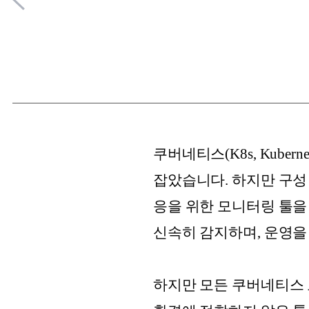
쿠버네티스(K8s, Kub
잡았습니다. 하지만 구성
응을 위한 모니터링 툴을
신속히 감지하며, 운영을
하지만 모든 쿠버네티스 