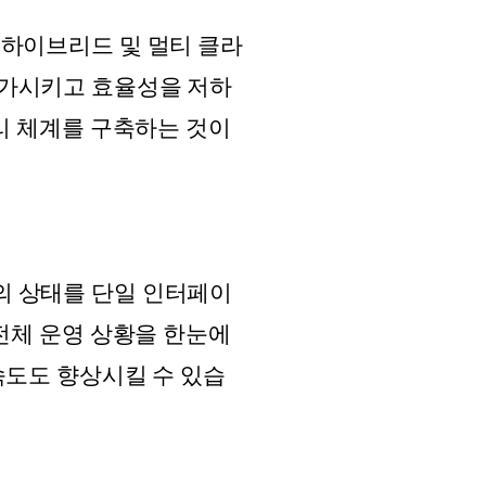
 하이브리드 및 멀티 클라
증가시키고 효율성을 저하
리 체계를 구축하는 것이
의 상태를 단일 인터페이
전체 운영 상황을 한눈에
속도도 향상시킬 수 있습