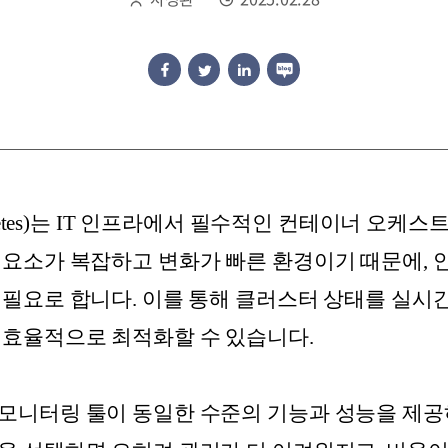
ernetes)는 IT 인프라에서 필수적인 컨테이너 오
 요소가 복잡하고 변화가 빠른 환경이기 때문에, 
 필요로 합니다. 이를 통해 클러스터 상태를 실시
 효율적으로 최적화할 수 있습니다.
모니터링 툴이 동일한 수준의 기능과 성능을 제공