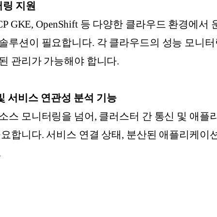
터링 지원
S, GCP GKE, OpenShift 등 다양한 클라우드 환
솔루션이 필요합니다. 각 클라우드의 성능 모니터
된 관리가 가능해야 합니다.
및 서비스 연관성 분석 기능
소스 모니터링을 넘어, 클러스터 간 통신 및 애
중요합니다. 서비스 연결 상태, 분산된 애플리케이션
.