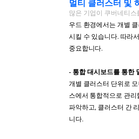
멀
티 클러스터 및
많은 기업이 쿠버네티스
우드 환경에서는 개별 
시킬 수 있습니다. 따라
중요합니다.
- 통합 대시보드를 통한
개별 클러스터 단위로 
스에서 통합적으로 관리할
파악하고, 클러스터 간 
니다.