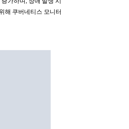
증가하며, 장애 발생 시
 위해 쿠버네티스 모니터