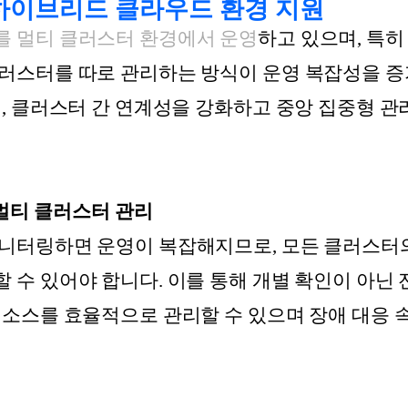
 하이브리드 클라우드 환경 지원
를 멀티 클러스터 환경에서 운영
하고 있으며, 특히
클러스터를 따로 관리하는 방식이 운영 복잡성을 
서, 클러스터 간 연계성을 강화하고 중앙 집중형 관
 멀티 클러스터 관리
모니터링하면 운영이 복잡해지므로, 모든 클러스터
 수 있어야 합니다. 이를 통해 개별 확인이 아닌 
리소스를 효율적으로 관리할 수 있으며 장애 대응 