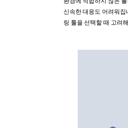
환경에 적합하지 않은 툴
신속한 대응도 어려워집
링 툴을 선택할 때 고려