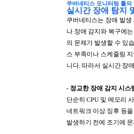
쿠버네티스 모니터링 툴의
실시간 장애 탐지 
쿠버네티스는 장애 발생 시 
나 장애 감지와 복구에는 
의 문제가 발생할 수 있
스 부족이나 스케줄링 지
니다. 따라서 실시간 장애
- 정교한 장애 감지 시스
단순히 CPU 및 메모리 
네트워크 이상 징후 등을
발생하기 전에 조기에 문