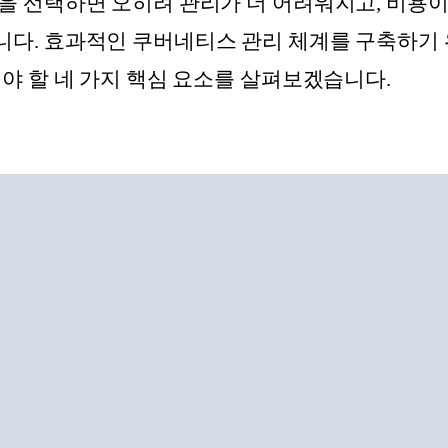
을 선택하면 오히려 관리가 더 어려워지고, 비용이 
니다. 효과적인 쿠버네티스 관리 체계를 구축하기
해야 할 네 가지 핵심 요소를 살펴보겠습니다.