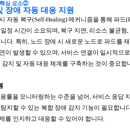
 핵심 요소②
및 장애 자동 대응 지원
자동 복구(Self-Healing) 메커니즘을 통해 파드(
일정 시간이 소요되며, 복구 지연, 리소스 불균형,
습니다. 특히, 노드 장애 시 새로운 노드로 파드를
연이 발생할 수 있으며, 서비스 연결이 일시적으로
 감지 및 자동 대응 체계를 구축하는 것이 중요합
템
사용률을 모니터링하는 수준을 넘어, 서비스 응답 
 탐지할 수 있는 복합 장애 감지 기능이 필요합니다
제를 인지하고 대응할 수 있어야 합니다.