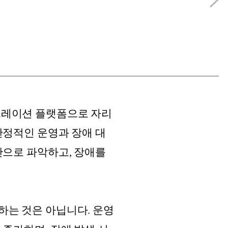
케스트레이션 플랫폼으로 자리
안정적인 운영과 장애 대
간으로 파악하고, 장애를
하는 것은 아닙니다. 운영