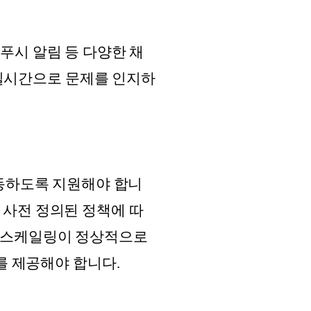
 푸시 알림 등 다양한 채
 실시간으로 문제를 인지하
 작동하도록 지원해야 합니
, 사전 정의된 정책에 따
토 스케일링이 정상적으로
 제공해야 합니다.