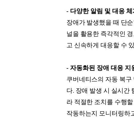
- 다양한 알림 및 대응 
장애가 발생했을 때 단순한
널을 활용한 즉각적인 경
고 신속하게 대응할 수 
- 자동화된 장애 대응 지
쿠버네티스의 자동 복구 및
다. 장애 발생 시 실시간
라 적절한 조치를 수행할
작동하는지 모니터링하고,