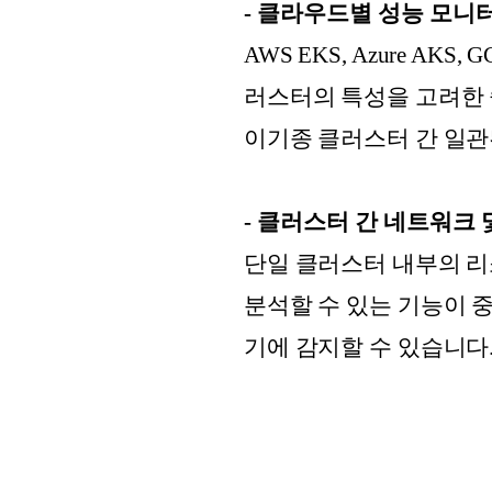
- 클라우드별 성능 모니
AWS EKS, Azure AK
러스터의 특성을 고려한 
이기종 클러스터 간 일관
- 클러스터 간 네트워크 
단일 클러스터 내부의 리
분석할 수 있는 기능이 
기에 감지할 수 있습니다