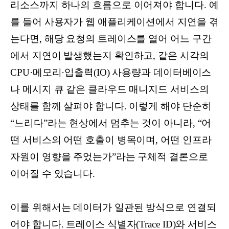
리소스까지 하나의 흐름으로 이어져야 합니다. 예
를 들어 사용자가 웹 애플리케이션에서 지연을 겪
는다면, 해당 요청의 트레이스를 열어 어느 구간
에서 지연이 발생했는지 확인하고, 같은 시각의
CPU·메모리·입출력(IO) 사용량과 데이터베이스
나 메시지 큐 같은 클라우드 매니지드 서비스의
상태를 함께 살펴야 합니다. 이렇게 해야 단순히
“느리다”라는 현상에서 멈추는 것이 아니라, “어
떤 서비스의 어떤 호출이 병목이며, 어떤 인프라
자원이 영향을 주었는가”라는 구체적 결론으로
이어질 수 있습니다.
이를 위해서는 데이터가 일관된 방식으로 연결되
어야 합니다. 트레이스 식별자(Trace ID)와 서비스