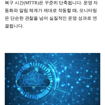
복구 시간(MTTR)은 꾸준히 단축됩니다. 운영 자
동화와 알림 체계가 제대로 작동할 때, 모니터링
은 단순한 관찰을 넘어 실질적인 운영 성과로 연
결됩니다.