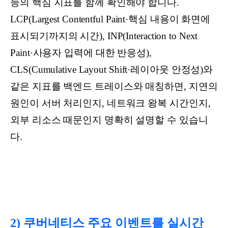
능의 핵심 지표를 함께 확인해야 합니다.
LCP(Largest Contentful Paint·핵심 내용이 화면에
표시되기까지의 시간), INP(Interaction to Next
Paint·사용자 입력에 대한 반응성),
CLS(Cumulative Layout Shift·레이아웃 안정성)와
같은 지표를 백엔드 트레이스와 매칭하면, 지연의
원인이 서버 처리인지, 네트워크 왕복 시간인지,
외부 리소스 때문인지 명확히 설명할 수 있습니
다.
2) 쿠버네티스 주요 이벤트를 실시간