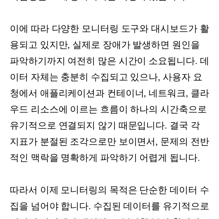
이에 따라 다양한 모니터링 도구와 대시보드가 활
용되고 있지만, 실제로 장애가 발생하면 원인을
파악하기까지 여전히 많은 시간이 소요됩니다. 데
이터 자체는 충분히 수집되고 있으나, 사용자 요
청에서 애플리케이션과 컨테이너, 네트워크, 클라
우드 리소스에 이르는 흐름이 하나의 시간축으로
유기적으로 연결되지 않기 때문입니다. 결국 각
지표가 분절된 조각으로만 보이면서, 문제의 전반
적인 맥락을 명확하게 파악하기 어렵게 됩니다.
따라서 이제 모니터링의 목적은 단순한 데이터 수
집을 넘어야 합니다. 수집된 데이터를 유기적으로