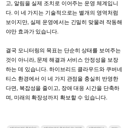
고, 알림을 실제 조치로 이어주는 운영 체계입니
다. 이 네 가지는 기술적으로는 별개의 영역처럼
보이지만, 실제 운영에서는 긴밀히 맞물려 작동해
야만 효과가 있습니다.
결국 모니터링의 목표는 단순히 상태를 보여주는
것이 아니라, 문제 해결과 서비스 안정성을 보장
하는 데 있습니다. 하이브리드 클라우드와 쿠버네
티스 환경에서 이 네 가지 관점을 충실히 반영한
다면, 복잡성을 줄이고, 장애 대응 시간을 단축하
며, 미래의 확장성까지 확보할 수 있습니다.