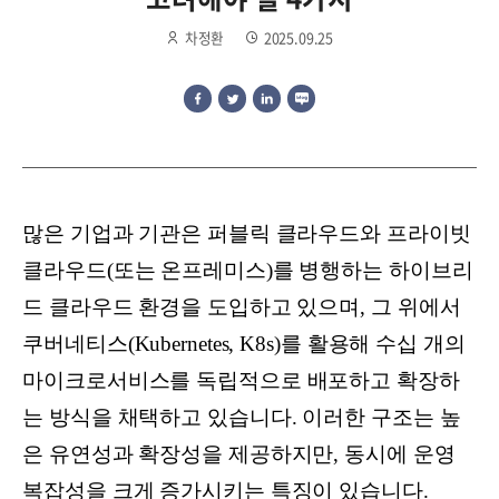
차정환
2025.09.25
많은 기업과 기관은 퍼블릭 클라우드와 프라이빗
클라우드(또는 온프레미스)를 병행하는 하이브리
드 클라우드 환경을 도입하고 있으며, 그 위에서
쿠버네티스(Kubernetes, K8s)를 활용해 수십 개의
마이크로서비스를 독립적으로 배포하고 확장하
는 방식을 채택하고 있습니다. 이러한 구조는 높
은 유연성과 확장성을 제공하지만, 동시에 운영
복잡성을 크게 증가시키는 특징이 있습니다.