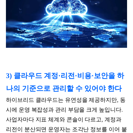
3) 클라우드 계정·리전·비용·보안을 하
나의 기준으로 관리할 수 있어야 한다
하이브리드 클라우드는 유연성을 제공하지만, 동
시에 운영 복잡성과 관리 부담을 크게 높입니다.
사업자마다 지표 체계와 콘솔이 다르고, 계정과
리전이 분산되면 운영자는 조각난 정보를 이어 붙