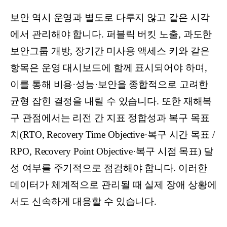
보안 역시 운영과 별도로 다루지 않고 같은 시각
에서 관리해야 합니다. 퍼블릭 버킷 노출, 과도한
보안그룹 개방, 장기간 미사용 액세스 키와 같은
항목은 운영 대시보드에 함께 표시되어야 하며,
이를 통해 비용·성능·보안을 종합적으로 고려한
균형 잡힌 결정을 내릴 수 있습니다. 또한 재해복
구 관점에서는 리전 간 지표 정합성과 복구 목표
치(RTO, Recovery Time Objective·복구 시간 목표 /
RPO, Recovery Point Objective·복구 시점 목표) 달
성 여부를 주기적으로 점검해야 합니다. 이러한
데이터가 체계적으로 관리될 때 실제 장애 상황에
서도 신속하게 대응할 수 있습니다.