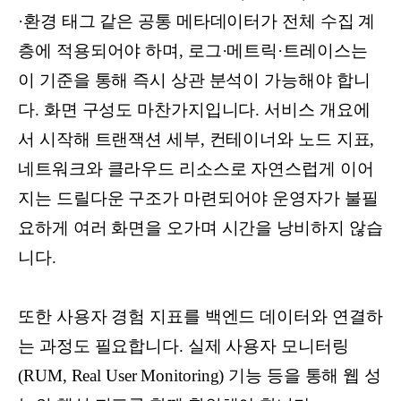
·환경 태그 같은 공통 메타데이터가 전체 수집 계
층에 적용되어야 하며, 로그·메트릭·트레이스는
이 기준을 통해 즉시 상관 분석이 가능해야 합니
다. 화면 구성도 마찬가지입니다. 서비스 개요에
서 시작해 트랜잭션 세부, 컨테이너와 노드 지표,
네트워크와 클라우드 리소스로 자연스럽게 이어
지는 드릴다운 구조가 마련되어야 운영자가 불필
요하게 여러 화면을 오가며 시간을 낭비하지 않습
니다.
또한 사용자 경험 지표를 백엔드 데이터와 연결하
는 과정도 필요합니다. 실제 사용자 모니터링
(RUM, Real User Monitoring) 기능 등을 통해 웹 성