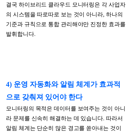
결국 하이브리드 클라우드 모니터링은 각 사업자
의 시스템을 따로따로 보는 것이 아니라, 하나의
기준과 규칙으로 통합 관리해야만 진정한 효과를
발휘합니다.
4) 운영 자동화와 알림 체계가 효과적
으로 갖춰져 있어야 한다
모니터링의 목적은 데이터를 보여주는 것이 아니
라 문제를 신속히 해결하는 데 있습니다. 따라서
알림 체계는 단순히 많은 경고를 쏟아내는 것이