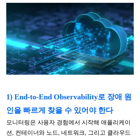
1) End-to-End Observability로 장애 원
인을 빠르게 찾을 수 있어야 한다
모니터링은 사용자 경험에서 시작해 애플리케이
션, 컨테이너와 노드, 네트워크, 그리고 클라우드