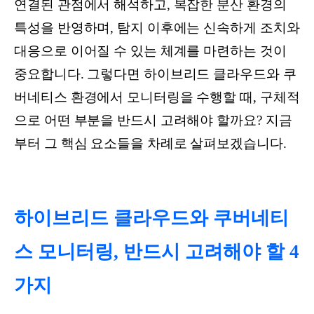
연결된 관점에서 해석하고, 복잡한 분산 환경의
특성을 반영하며, 탐지 이후에는 신속하게 조치와
대응으로 이어질 수 있는 체계를 마련하는 것이
중요합니다. 그렇다면 하이브리드 클라우드와 쿠
버네티스 환경에서 모니터링을 수행할 때, 구체적
으로 어떤 부분을 반드시 고려해야 할까요? 지금
부터 그 핵심 요소들을 차례로 살펴보겠습니다.
하이브리드 클라우드와 쿠버네티
스 모니터링, 반드시 고려해야 할 4
가지