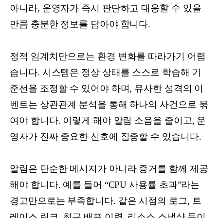
아니라, 운영자가 즉시 판단하고 대응할 수 있을
만큼 충분한 정보를 담아야 합니다.
정적 임계치만으로는 환경 변화를 따라가기 어렵
습니다. 시스템은 정상 상태를 스스로 학습해 기
준선을 조정할 수 있어야 하며, 유사한 성격의 이
벤트는 상관관계 분석을 통해 하나의 사건으로 묶
여야 합니다. 이렇게 해야 알림 소음을 줄이고, 운
영자가 진짜 중요한 신호에 집중할 수 있습니다.
알림은 단순한 메시지가 아니라 증거를 함께 제공
해야 합니다. 예를 들어 “CPU 사용률 초과”라는
경고만으로는 부족합니다. 같은 시점의 로그, 트
레이스 링크, 최근 배포 이력, 리소스 스냅샷 등이