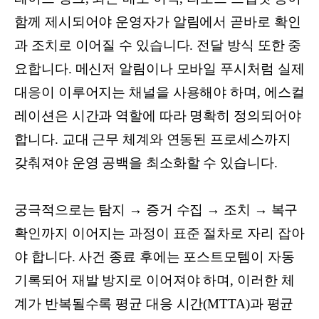
함께 제시되어야 운영자가 알림에서 곧바로 확인
과 조치로 이어질 수 있습니다. 전달 방식 또한 중
요합니다. 메신저 알림이나 모바일 푸시처럼 실제
대응이 이루어지는 채널을 사용해야 하며, 에스컬
레이션은 시간과 역할에 따라 명확히 정의되어야
합니다. 교대 근무 체계와 연동된 프로세스까지
갖춰져야 운영 공백을 최소화할 수 있습니다.
궁극적으로는 탐지 → 증거 수집 → 조치 → 복구
확인까지 이어지는 과정이 표준 절차로 자리 잡아
야 합니다. 사건 종료 후에는 포스트모템이 자동
기록되어 재발 방지로 이어져야 하며, 이러한 체
계가 반복될수록 평균 대응 시간(MTTA)과 평균