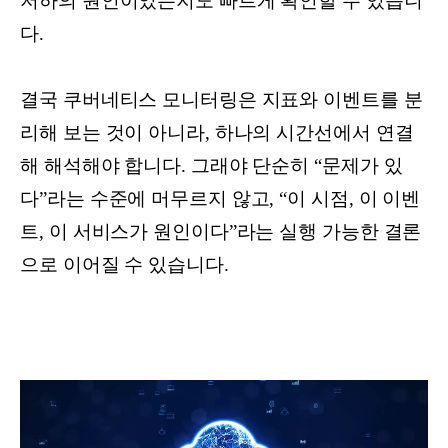
저하의 원인이었는지도 빠르게 확인할 수 있습니
다.
결국 쿠버네티스 모니터링은 지표와 이벤트를 분
리해 보는 것이 아니라, 하나의 시간선에서 연결
해 해석해야 합니다. 그래야 단순히 “문제가 있
다”라는 수준에 머무르지 않고, “이 시점, 이 이벤
트, 이 서비스가 원인이다”라는 실행 가능한 결론
으로 이어질 수 있습니다.