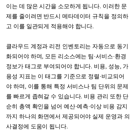
이는 데 많은 시간을 소모하게 됩니다. 이러한 문
제를 줄이려면 반드시 메타데이터 규칙을 정의하
고 이를 일관되게 적용해야 합니다.
클라우드 계정과 리전 인벤토리는 자동으로 동기
화되어야 하며, 모든 리소스에는 팀·서비스·환경
정보가 태그로 부여되어야 합니다. 비용, 성능, 가
용성 지표는 이 태그를 기준으로 정렬·비교되어
야 하며, 이를 통해 특정 서비스나 팀 단위의 문제
를 빠르게 좁혀갈 수 있습니다. 비용 관리 또한 단
순히 총액 확인을 넘어 예산·예측·이상 비용 감지
까지 하나의 화면에서 제공되어야 실제 운영과 의
사결정에 도움이 됩니다.