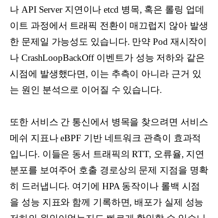
나 API Server 지연이나 etcd 병목, 혹은 롤링 업데
이트 과정에서 트래픽 전환이 매끄럽지 않아 발생
한 문제일 가능성도 있습니다. 만약 Pod 재시작이
나 CrashLoopBackOff 이벤트가 성능 저하와 같은
시점에 발생했다면, 이는 추측이 아니라 근거 있
는 원인 분석으로 이어질 수 있습니다.
또한 서비스 간 통신에서 병목을 찾으려면 서비스
메쉬 지표나 eBPF 기반 네트워크 관측이 효과적
입니다. 이들은 동서 트래픽의 RTT, 오류율, 지연
분포를 보여주어 호출 경로상의 문제 지점을 명확
히 드러냅니다. 여기에 HPA 동작이나 롤백 시점
을 성능 지표와 함께 기록하면, 배포가 실제 성능