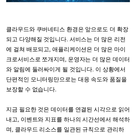
클라우드와 쿠버네티스 환경은 앞으로도 더 확장
되고 다양해질 것입니다. 서비스는 더 많은 리전
에 걸쳐 배포되고, 애플리케이션은 더 많은 마이
크로서비스로 쪼개지며, 운영자는 더 많은 데이터
와 알림에 둘러싸이게 될 것입니다. 이 상황에서
단편적인 모니터링만으로는 대응 속도와 품질을
보장할 수 없습니다.
지금 필요한 것은 데이터를 연결된 시각으로 읽어
내고, 이벤트와 지표를 하나의 시간선에서 해석하
며, 클라우드 리소스를 일관된 규칙으로 관리하