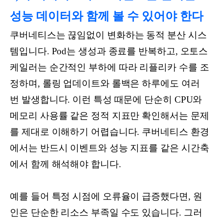
성능 데이터와 함께 볼 수 있어야 한다
쿠버네티스는 끊임없이 변화하는 동적 분산 시스
템입니다. Pod는 생성과 종료를 반복하고, 오토스
케일러는 순간적인 부하에 따라 리플리카 수를 조
정하며, 롤링 업데이트와 롤백은 하루에도 여러
번 발생합니다. 이런 특성 때문에 단순히 CPU와
메모리 사용률 같은 정적 지표만 확인해서는 문제
를 제대로 이해하기 어렵습니다. 쿠버네티스 환경
에서는 반드시 이벤트와 성능 지표를 같은 시간축
에서 함께 해석해야 합니다.
예를 들어 특정 시점에 오류율이 급증했다면, 원
인은 단순한 리소스 부족일 수도 있습니다. 그러