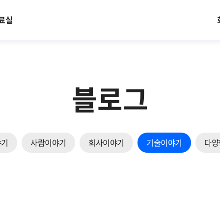
료실
블로그
야기
사람이야기
회사이야기
기술이야기
다양