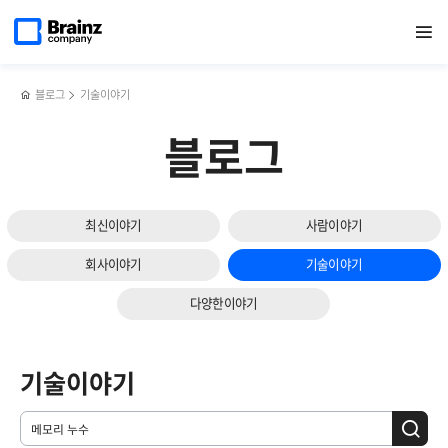
메인
검색
반복영역
페이지로
열기
건너뛰기
이동
블로그
기술이야기
블로그
최신이야기
사람이야기
회사이야기
기술이야기
다양한이야기
기술이야기