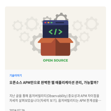
기술이야기
오픈소스 APM만으로 완벽한 웹 애플리케이션 관리, 가능할까?
지난 글을 통해 옵저버빌리티(Observability) 중요성과 APM 차이점을
자세히 살펴보았습니다(자세히 보기). 옵저버빌리티는 APM 한계성을
극복하는 방법은 맞지만, 어느 하나가 더 나은 방법이라기 보단 조직이나
사용자 상황에 따라 적합한 선택해야 하는 것이 주요 포인트였습니다.
2024.07.26