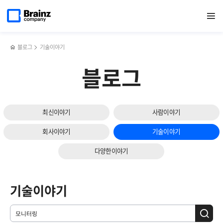
메인
검색
반복영역
페이지로
열기
건너뛰기
이동
블로그
기술이야기
블로그
최신이야기
사람이야기
회사이야기
기술이야기
다양한이야기
기술이야기