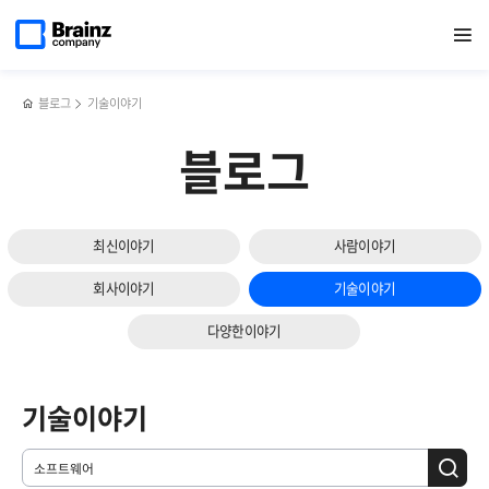
메인
검색
반복영역
페이지로
열기
건너뛰기
이동
블로그
기술이야기
블로그
최신이야기
사람이야기
회사이야기
기술이야기
다양한이야기
기술이야기