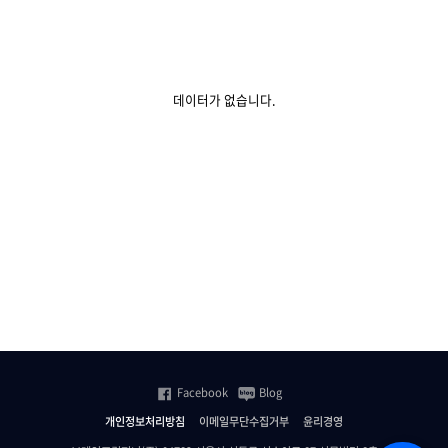
데이터가 없습니다.
Facebook
Blog
개인정보처리방침
이메일무단수집거부
윤리경영