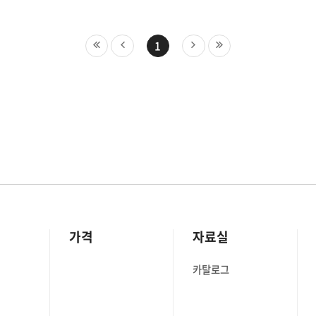
1
가격
자료실
카탈로그