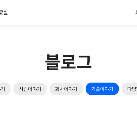
료실
블로그
야기
사람이야기
회사이야기
기술이야기
다양