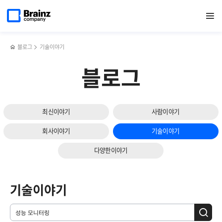
메인
검색
반복영역
페이지로
열기
건너뛰기
이동
블로그
기술이야기
블로그
최신이야기
사람이야기
회사이야기
기술이야기
다양한이야기
기술이야기