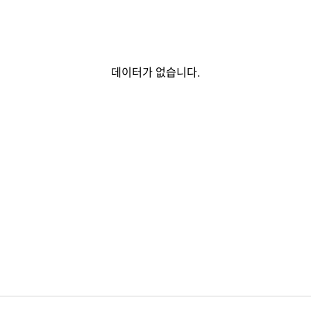
데이터가 없습니다.