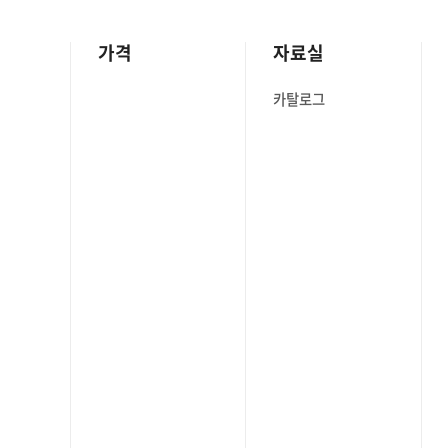
가격
자료실
카탈로그