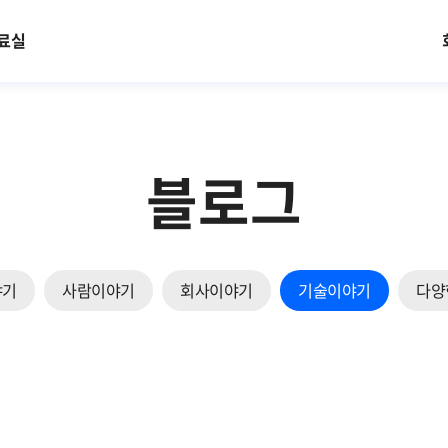
료실
블로그
야기
사람이야기
회사이야기
기술이야기
다양