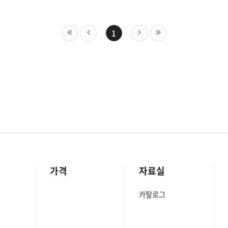
1
가격
자료실
카탈로그