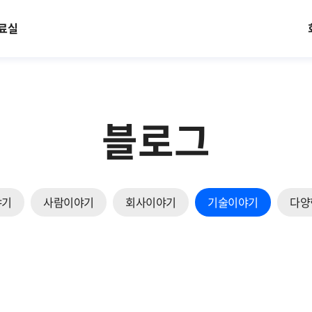
료실
블로그
야기
사람이야기
회사이야기
기술이야기
다양