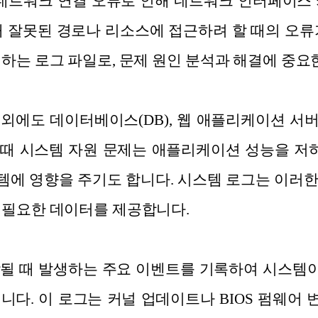
 네트워크 연결 오류로 인해 네트워크 인터페이스 카
내 잘못된 경로나 리소스에 접근하려 할 때의 오류
인하는 로그 파일로, 문제 원인 분석과 해결에 중요
 외에도 데이터베이스(DB), 웹 애플리케이션 서버
때 시스템 자원 문제는 애플리케이션 성능을 저하
에 영향을 주기도 합니다. 시스템 로그는 이러
 필요한 데이터를 제공합니다.
작될 때 발생하는 주요 이벤트를 기록하여 시스템
니다. 이 로그는 커널 업데이트나 BIOS 펌웨어