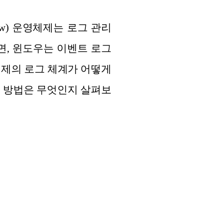
ow) 운영체제는 로그 관리
면, 윈도우는 이벤트 로그
체제의 로그 체계가 어떻게
는 방법은 무엇인지 살펴보