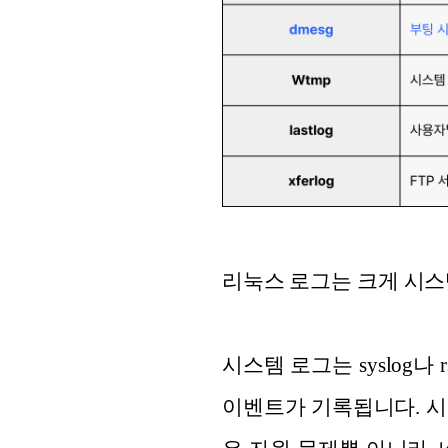
리눅스 로그는 크게 시스템
시스템 로그는 syslog나
이벤트가 기록됩니다. 시