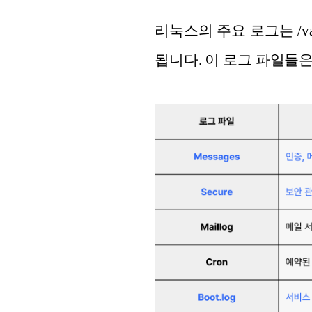
리눅스의 주요 로그는 /v
됩니다. 이 로그 파일들은