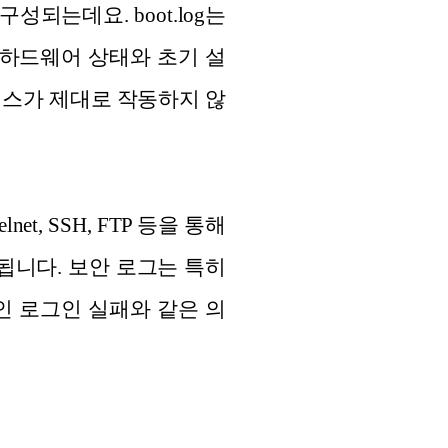
되는데요. boot.log는
 하드웨어 상태와 초기 설
비스가 제대로 작동하지 않
, SSH, FTP 등을 통해
록됩니다. 보안 로그는 특히
인 로그인 실패와 같은 의