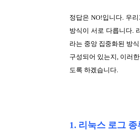
정답은 NO!입니다. 우리
방식이 서로 다릅니다. 
라는 중앙 집중화된 방식
구성되어 있는지, 이러한
도록 하겠습니다.
1. 리눅스 로그 종