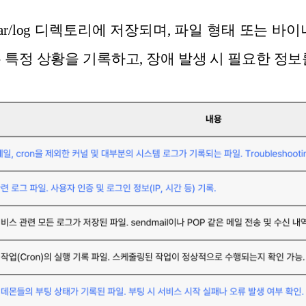
ar/log 디렉토리에 저장되며, 파일 형태 또는 바
 특정 상황을 기록하고, 장애 발생 시 필요한 정