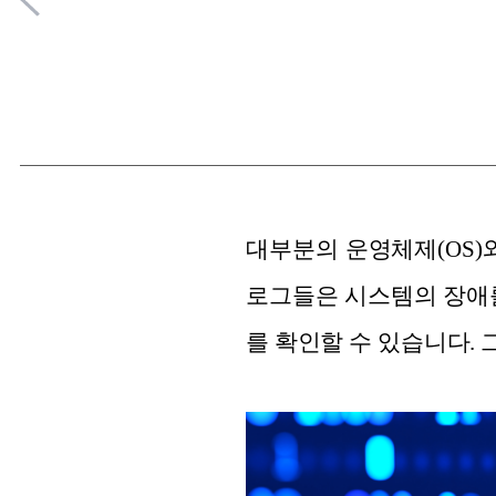
대부분의 운영체제(OS)
로그들은 시스템의 장애를
를 확인할 수 있습니다.