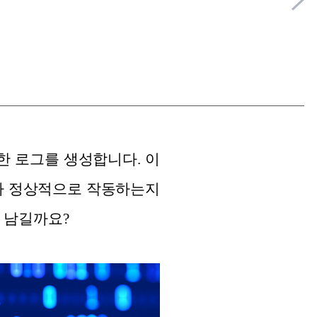
한 로그를 생성합니다. 이
스가 정상적으로 작동하는지
 남길까요?