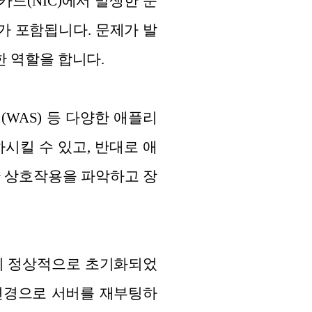
드(NIC)에서 발생한 문
가 포함됩니다. 문제가 발
한 역할을 합니다.
(WAS) 등 다양한 애플리
시킬 수 있고, 반대로 애
한 상호작용을 파악하고 장
이 정상적으로 초기화되었
 변경으로 서버를 재부팅하