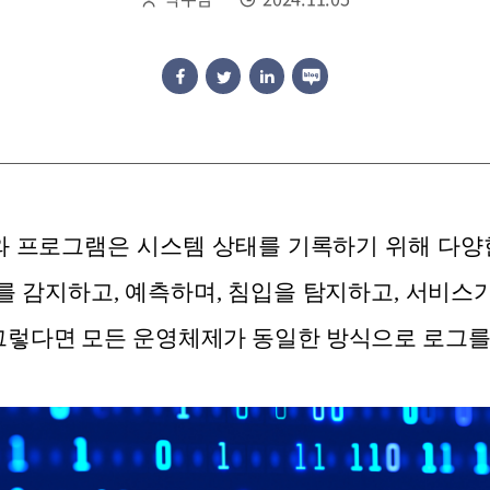
와 프로그램은 시스템 상태를 기록하기 위해 다양
 감지하고, 예측하며, 침입을 탐지하고, 서비
 그렇다면 모든 운영체제가 동일한 방식으로 로그를