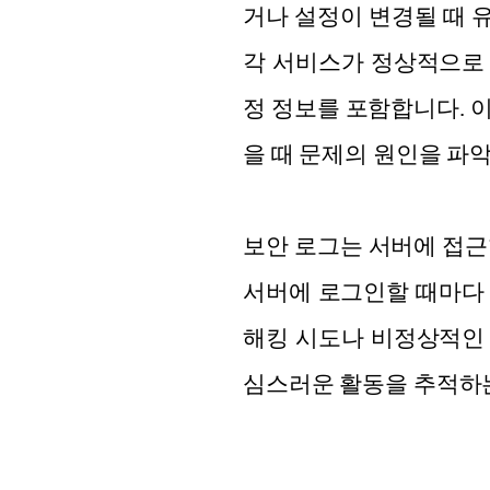
거나 설정이 변경될 때 유
각 서비스가 정상적으로 
정 정보를 포함합니다. 
을 때 문제의 원인을 파악
보안 로그는 서버에 접근한 
서버에 로그인할 때마다 어
해킹 시도나 비정상적인 
심스러운 활동을 추적하는