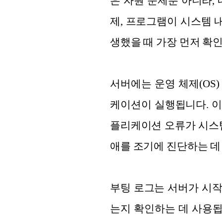
은 자원 문제뿐 아니라,
제, 프로그램이 시스템 
생했을 때 가장 먼저 확
서버에는 운영 체제(OS)
케이션이 실행됩니다. 이
플리케이션 오류가 시스템
애를 조기에 진단하는 데
부팅 로그는 서버가 시
는지 확인하는 데 사용됩