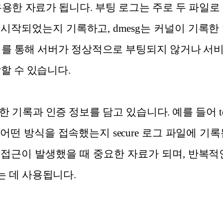
용한 자료가 됩니다. 부팅 로그는 주로 두 파일로 구성
시작되었는지 기록하고, dmesg는 커널이 기록한
이를 통해 서버가 정상적으로 부팅되지 않거나 서
할 수 있습니다.
기록과 인증 정보를 담고 있습니다. 예를 들어 telnet
떤 방식을 접속했는지 secure 로그 파일에 기
접근이 발생했을 때 중요한 자료가 되며, 반복적
 데 사용됩니다.