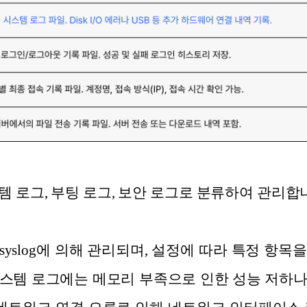
 로그, 부팅 로그, 보안 로그로 분류하여 관리합
 rsyslog에 의해 관리되며, 설정에 따라 특정 
스템 로그에는 메모리 부족으로 인한 성능 저하