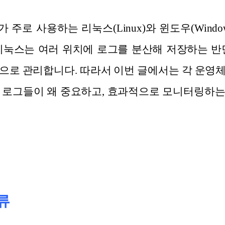
가 주로 사용하는 리눅스(Linux)와 윈도우(Wind
리눅스는 여러 위치에 로그를 분산해 저장하는 반
으로 관리합니다. 따라서 이번 글에서는 각 운영
 로그들이 왜 중요하고, 효과적으로 모니터링하
류