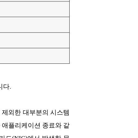
니다.
항목을 제외한 대부분의 시스템
나 애플리케이션 종료와 같