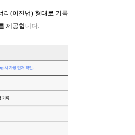
이너리(이진법) 형태로 기록
보를 제공합니다.