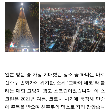
일본 방문 중 가장 기대했던 장소 중 하나는 바로
신주쿠 번화가에 위치한, 소위 ‘교타이 네코’라 불
리는 대형 고양이 광고 스크린이었습니다. 이 스
크린은 2021년 여름, 코로나 시기에 등장해 단숨
에 주목을 받으며 신주쿠의 명소로 자리 잡았습니