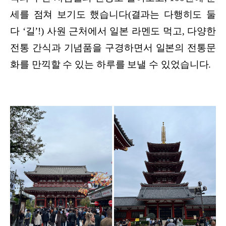
세를 점쳐 보기도 했습니다(결과는 다행히도 둘
다 ‘길’!) 사원 근처에서 일본 라멘도 먹고, 다양한
전통 간식과 기념품을 구경하면서 일본의 전통문
화를 만끽할 수 있는 하루를 보낼 수 있었습니다.