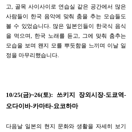
고, 골목 사이사이로 연습실 같은 공간에서 많은
사람들이 한국 음악에 맞춰 춤을 추는 모습들도
볼 수 있었습니다. 많은 일본인들이 한국식 음식
을 먹으며, 한국 노래를 듣고, 그에 맞춰 춤추는
모습을 보며 왠지 모를 뿌듯함을 느끼며 이날 일
정을 마무리했습니다.
10/25(금)~26(토): 쓰키지 장외시장-도쿄역-
오다이바-카마타-요코하마
다음날 일본의 현지 문화와 생활을 자세히 보기