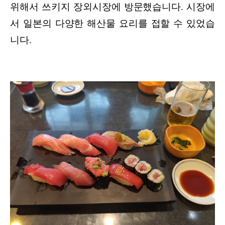
위해서 쓰키지 장외시장에 방문했습니다. 시장에
서 일본의 다양한 해산물 요리를 접할 수 있었습
니다.