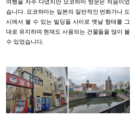
여행을 자주 다녔지만 요코하마 방문은 처음이었
습니다. 요코하마는 일본의 일반적인 번화가나 도
시에서 볼 수 있는 빌딩들 사이로 옛날 형태를 그
대로 유지하며 현재도 사용되는 건물들을 많이 볼
수 있었습니다.