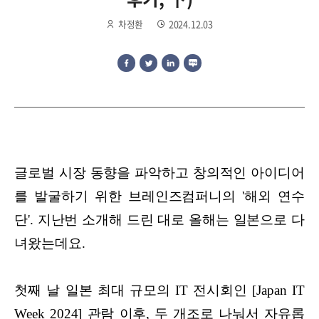
차정환
2024.12.03
글로벌 시장 동향을 파악하고 창의적인 아이디어
를 발굴하기 위한 브레인즈컴퍼니의 '해외 연수
단'. 지난번 소개해 드린 대로 올해는 일본으로 다
녀왔는데요.
첫째 날 일본 최대 규모의 IT 전시회인 [Japan IT
Week 2024] 관람 이후, 두 개조로 나눠서 자유롭