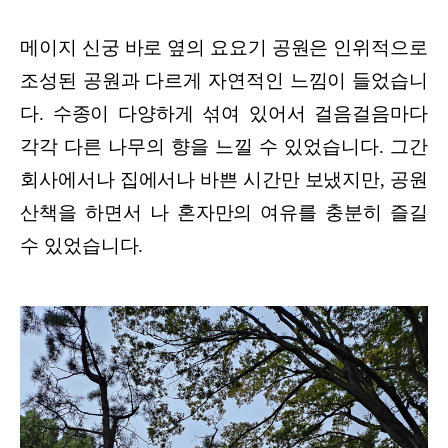
메이지 신궁 바로 옆의 요요기 공원은 인위적으로
조성된 공원과 다르게 자연적인 느낌이 들었습니
다. 수종이 다양하게 섞여 있어서 걸음걸음마다
각각 다른 나무의 향을 느낄 수 있었습니다. 그간
회사에서나 집에서나 바쁜 시간만 보냈지만, 공원
산책을 하면서 나 혼자만의 여유를 충분히 즐길
수 있었습니다.