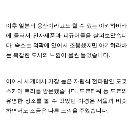
이후 일본의 용산이라고도 할 수 있는 아키하바라
에 들러서 전자제품과 피규어들을 살펴보았습니
다. 숙소는 외곽에 있어서 조용했지만 아키하라바
는 복잡한 도시의 느낌이 물씬 들었습니다.
이어서 세계에서 가장 높은 자립식 전파탑인 도쿄
스카이 트리를 방문했습니다. 도쿄타워 등 도쿄의
유명한 장소를 볼 수 있었던 야경은 서울과 비슷
하면서도 조금은 다른 느낌을 주었습니다.