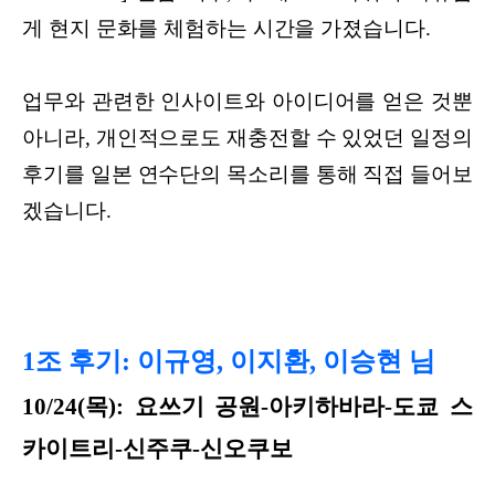
게 현지 문화를 체험하는 시간을 가졌습니다.
업무와 관련한 인사이트와 아이디어를 얻은 것뿐
아니라, 개인적으로도 재충전할 수 있었던 일정의
후기를 일본 연수단의 목소리를 통해 직접 들어보
겠습니다.
1조 후기: 이규영, 이지환, 이승현 님
10/24(목): 요쓰기 공원-아키하바라-도쿄 스
카이트리-신주쿠-신오쿠보