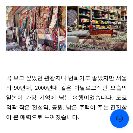
꼭 보고 싶었던 관광지나 번화가도 좋았지만 서울
의 90년대, 2000년대 같은 아날로그적인 모습의
일본이 가장 기억에 남는 여행이었습니다. 도쿄
외곽 작은 전철역, 공원, 낡은 주택이 주는 잔잔함
이 큰 매력으로 느껴졌습니다.