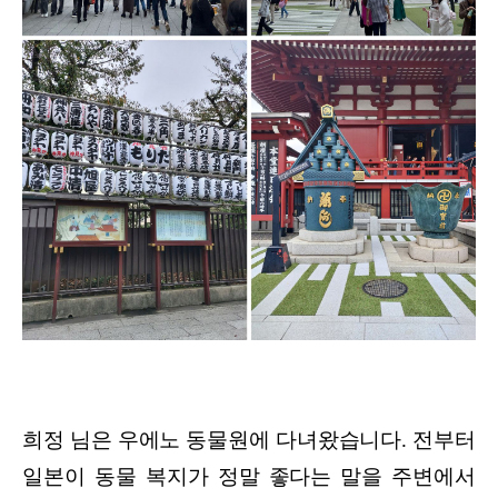
희정 님은 우에노 동물원에 다녀왔습니다. 전부터
일본이 동물 복지가 정말 좋다는 말을 주변에서