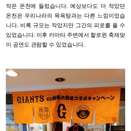
작은 온천에 들렀습니다. 예상보다도 더 작았던
온천은 우리나라의 목욕탕과는 다른 느낌이었습
니다. 비록 규모는 작았지만 그간의 피로를 풀 수
있었습니다. 이후 카마타 주변에서 할로윈 축제맞
이 공연도 관람할 수 있었습니다.