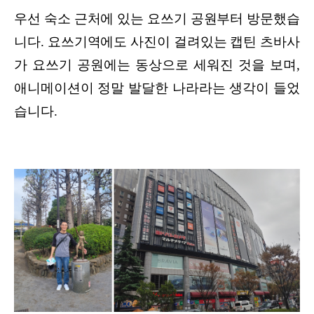
우선 숙소 근처에 있는 요쓰기 공원부터 방문했습
니다. 요쓰기역에도 사진이 걸려있는 캡틴 츠바사
가 요쓰기 공원에는 동상으로 세워진 것을 보며,
애니메이션이 정말 발달한 나라라는 생각이 들었
습니다.