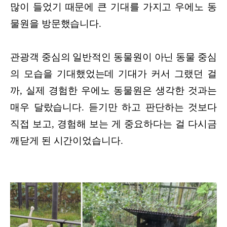
많이 들었기 때문에 큰 기대를 가지고 우에노 동
물원을 방문했습니다.
관광객 중심의 일반적인 동물원이 아닌 동물 중심
의 모습을 기대했었는데 기대가 커서 그랬던 걸
까, 실제 경험한 우에노 동물원은 생각한 것과는
매우 달랐습니다. 듣기만 하고 판단하는 것보다
직접 보고, 경험해 보는 게 중요하다는 걸 다시금
깨닫게 된 시간이었습니다.