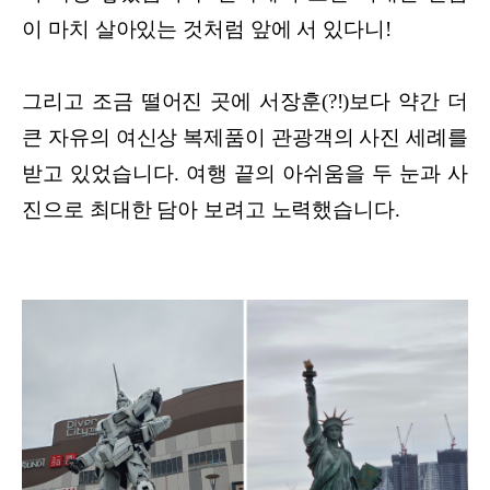
이 마치 살아있는 것처럼 앞에 서 있다니!
그리고 조금 떨어진 곳에 서장훈(?!)보다 약간 더
큰 자유의 여신상 복제품이 관광객의 사진 세례를
받고 있었습니다. 여행 끝의 아쉬움을 두 눈과 사
진으로 최대한 담아 보려고 노력했습니다.