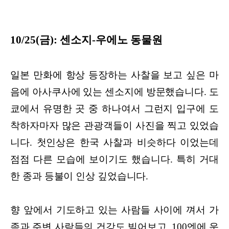
10/25(금): 센소지-우에노 동물원
일본 만화에 항상 등장하는 사찰을 보고 싶은 마
음에 아사쿠사에 있는 센소지에 방문했습니다. 도
쿄에서 유명한 곳 중 하나여서 그런지 입구에 도
착하자마자 많은 관광객들이 사진을 찍고 있었습
니다. 첫인상은 한국 사찰과 비슷하다 이었는데
점점 다른 모습에 보이기도 했습니다. 특히 거대
한 종과 등불이 인상 깊었습니다.
향 앞에서 기도하고 있는 사람들 사이에 껴서 가
족과 주변 사람들의 건강도 빌어보고, 100엔에 운