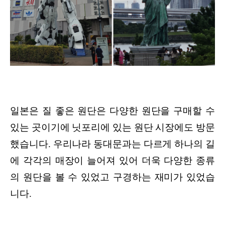
일본은 질 좋은 원단은 다양한 원단을 구매할 수
있는 곳이기에 닛포리에 있는 원단 시장에도 방문
했습니다. 우리나라 동대문과는 다르게 하나의 길
에 각각의 매장이 늘어져 있어 더욱 다양한 종류
의 원단을 볼 수 있었고 구경하는 재미가 있었습
니다.