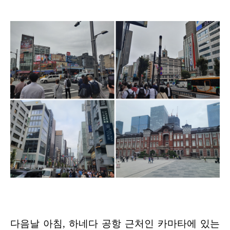
다음날 아침, 하네다 공항 근처인 카마타에 있는