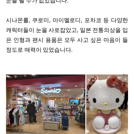
눈을 뗄 수가 없었습니다.
시나몬롤, 쿠로미, 마이멜로디, 포차코 등 다양한
캐릭터들이 눈을 사로잡았고, 일본 전통의상을 입
은 인형과 팬시 용품은 모두 사고 싶은 마음이 들
정도로 매력이 있었습니다.