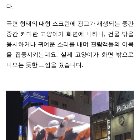
다.
곡면 형태의 대형 스크린에 광고가 재생되는 중간
중간 커다란 고양이가 화면에 나타나, 건물 밖을
응시하거나 귀여운 소리를 내며 관람객들의 이목
을 집중시키는데요. 실제 고양이가 화면 밖으로
나오는 듯한 느낌을 줬습니다.