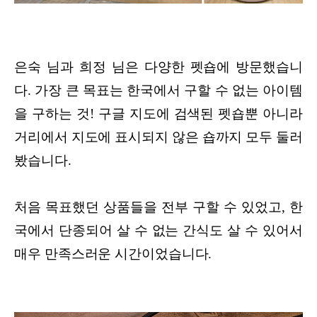
은숙 님과 희정 님은 다양한 펫숍에 방문했습니
다. 가장 큰 목표는 한국에서 구할 수 없는 아이템
을 구하는 것! 구글 지도에 검색된 펫숍뿐 아니라
거리에서 지도에 표시되지 않은 숍까지 모두 둘러
봤습니다.
처음 목표했던 상품들을 전부 구할 수 있었고, 한
국에서 단종되어 살 수 없는 간식도 살 수 있어서
매우 만족스러운 시간이었습니다.