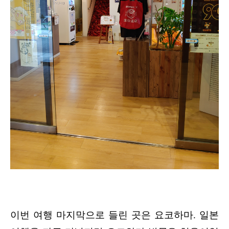
이번 여행 마지막으로 들린 곳은 요코하마. 일본