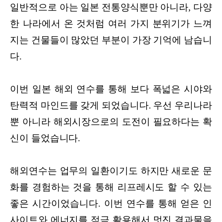
일반적으로 아는 일본 전통양식뿐만 아니라, 다양
한 나라에서 온 것처럼 여러 가지 분위기가 느껴
지는 건물들이 많았던 부분이 가장 기억에 남습니
다.
이번 일본 해외 연수를 통해 보다 폭넓은 시야와
탄력적 마인드를 갖게 되었습니다. 우선 우리나라
뿐 아니라 해외시장으로의 도전이 필요하다는 확
신이 들었습니다.
해외연수는 업무의 일환이기도 하지만 새로운 문
화를 경험하는 것을 통해 리프레시도 할 수 있는
좋은 시간이었습니다. 이번 연수를 통해 얻은 인
사이트와 에너지를 적극 활용해서 멋진 결과물을