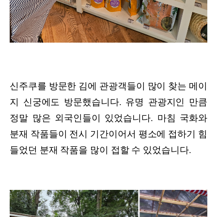
신주쿠를 방문한 김에 관광객들이 많이 찾는 메이
지 신궁에도 방문했습니다. 유명 관광지인 만큼
정말 많은 외국인들이 있었습니다. 마침 국화와
분재 작품들이 전시 기간이어서 평소에 접하기 힘
들었던 분재 작품을 많이 접할 수 있었습니다.