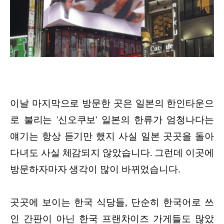
이날 마지막으로 방문한 곳은 일본의 한인타운으
로 불리는 '신오쿠보' 일본의 한류가 엄청나다는
얘기는 항상 듣기만 했지 사실 일본 곳곳을 돌아
다녀도 사실 체감되지 않았습니다. 그런데 이곳에
방문하자마자 생각이 많이 바뀌었습니다.
곳곳에 보이는 한국 식당들, 단순히 한국어로 쓰
인 간판이 아닌 한국 프랜차이즈 가게들도 많았