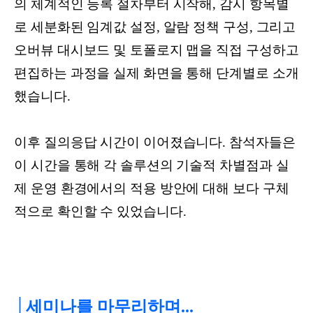
의 체계적인 등록 절차부터 시작해, 감시 항목별
로 세분화된 임계값 설정, 알람 정책 구성, 그리고
오버뷰 대시보드 및 토폴로지 맵을 직접 구성하고
편집하는 과정을 실제 화면을 통해 단계별로 소개
했습니다.
이후 질의응답 시간이 이어졌습니다. 참석자들은
이 시간을 통해 각 솔루션의 기술적 차별점과 실
제 운영 환경에서의 적용 방안에 대해 보다 구체
적으로 확인할 수 있었습니다.
│세미나를 마무리하며...