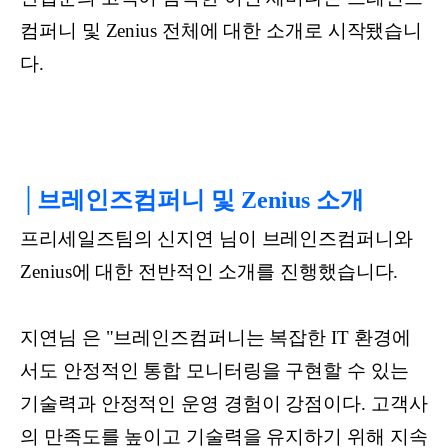
컴퍼니 및 Zenius 전체에 대한 소개로 시작됐습니
다.
│브레인즈컴퍼니 및 Zenius 소개
프리세일즈팀의 신지연 님이 브레인즈컴퍼니와
Zenius에 대한 전반적인 소개를 진행했습니다.
지연님 은 "브레인즈컴퍼니는 복잡한 IT 환경에
서도 안정적인 통합 모니터링을 구현할 수 있는
기술력과 안정적인 운영 경험이 강점이다. 고객사
의 만족도를 높이고 기술력을 유지하기 위해 지속