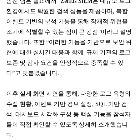
범진 님은 발표에서 “Zenius SIEM은 대규모 로그
환경에서도 탁월한 검색 성능을 제공하며, 복합
이벤트 기반의 분석 기능을 통해 잠재적 위협을
조기에 식별할 수 있는 점이 큰 강점”이라고 설명
했습니다. 또한 “이러한 기능을 기반으로 보안 위
협에 대한 실시간 대응과 함께, 규제 기관의 로그
보존 및 감사 요건을 안정적으로 충족할 수 있
다”고 덧붙였습니다.
이후 실제 화면 시연을 통해, 다양한 로그 유형의
수집 현황, 이벤트 기반 경보 설정, SQL 기반 검
색, 대시보드 시각화 구성 등 핵심 기능을 참석자
들이 직접 확인할 수 있도록 상세히 소개했습니
다.