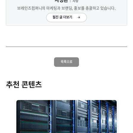
차장
브레인즈컴퍼니의 마케팅과 브랜딩, 홍보를 총괄하고 있습니다.
필진 글 더보기
목록으로
추천 콘텐츠