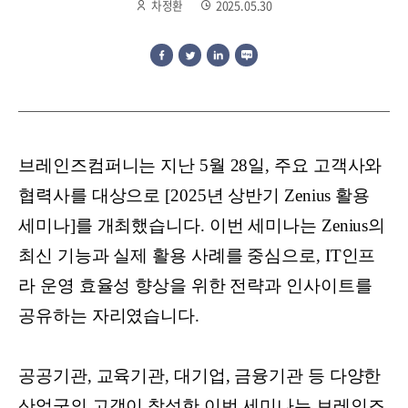
차정환
2025.05.30
브레인즈컴퍼니는 지난 5월 28일, 주요 고객사와
협력사를 대상으로 [2025년 상반기 Zenius 활용
세미나]를 개최했습니다. 이번 세미나는 Zenius의
최신 기능과 실제 활용 사례를 중심으로, IT인프
라 운영 효율성 향상을 위한 전략과 인사이트를
공유하는 자리였습니다.
공공기관, 교육기관, 대기업, 금융기관 등 다양한
산업군의 고객이 참석한 이번 세미나는 브레인즈