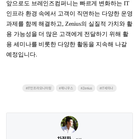
앞으로도 브레인즈컴퍼니는 빠르게 변화하는 IT
인프라 환경 속에서 고객이 직면하는 다양한 운영
과제를 함께 해결하고, Zenius의 실질적 가치와 활
용 가능성을 더 많은 고객에게 전달하기 위해 활
용 세미나를 비롯한 다양한 활동을 지속해 나갈
예정입니다.
#IT인프라모니터링
#제니우스
#Zenius
#IT세미나
차정환