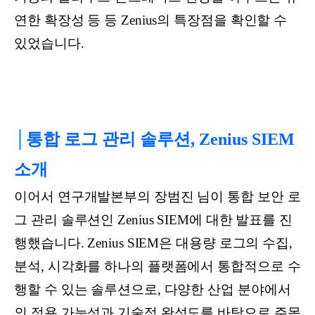
연한 확장성 등 등 Zenius의 특장점을 확인할 수
있었습니다.
│통합 로그 관리 솔루션, Zenius SIEM
소개
이어서 연구개발본부의 장범진 님이 통합 보안 로
그 관리 솔루션인 Zenius SIEM에 대한 발표를 진
행했습니다. Zenius SIEM은 대용량 로그의 수집,
분석, 시각화를 하나의 플랫폼에서 통합적으로 수
행할 수 있는 솔루션으로, 다양한 산업 분야에서
의 적용 가능성과 기술적 완성도를 바탕으로 주목