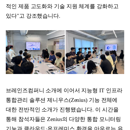
적인 제품 고도화와 기술 지원 체계를 강화하고
있다"고 강조했습니다.
브레인즈컴퍼니 소개에 이어서 지능형 IT 인프라
통합관리 솔루션 제니우스(Zenius) 기능 전체에
대한 전반적인 소개가 진행됐습니다. 이 시간을
통해 참석자들은 Zenius의 다양한 통합 모니터링
기능과 클라우드·온프레미스 환경을 아우르는 유