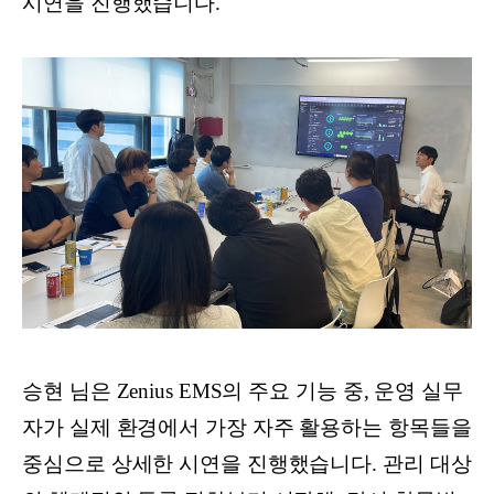
시연을 진행했습니다.
승현 님은 Zenius EMS의 주요 기능 중, 운영 실무
자가 실제 환경에서 가장 자주 활용하는 항목들을
중심으로 상세한 시연을 진행했습니다. 관리 대상