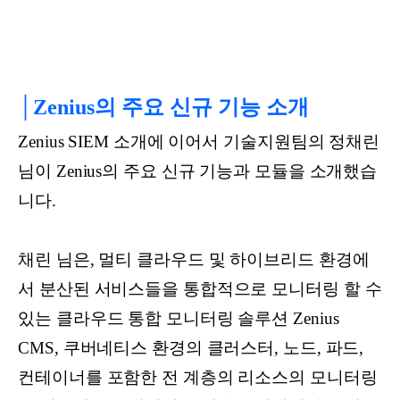
│Zenius의 주요 신규 기능 소개
Zenius SIEM 소개에 이어서 기술지원팀의 정채린
님이 Zenius의 주요 신규 기능과 모듈을 소개했습
니다.
채린 님은, 멀티 클라우드 및 하이브리드 환경에
서 분산된 서비스들을 통합적으로 모니터링 할 수
있는 클라우드 통합 모니터링 솔루션 Zenius
CMS, 쿠버네티스 환경의 클러스터, 노드, 파드,
컨테이너를 포함한 전 계층의 리소스의 모니터링