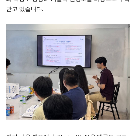
받고 있습니다.