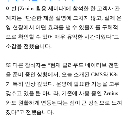
이번 [Zenius 활용 세미나]에 참석한 한 고객사 관
계자는 “단순한 제품 설명에 그치지 않고, 실제 운
영 현장에서 어떤 효과를 낼 수 있을지를 구체적
으로 확인할 수 있어 매우 유익한 시간이었다”고
소감을 전했습니다.
또 다른 참석자는 “현재 클라우드 네이티브 전환
을 준비 중인 상황에서, 오늘 소개된 CMS와 K8s
가 특히 인상 깊었다. 운영에 필요한 기능을 고루
갖추고 있을 뿐 아니라, 기존에 사용 중인 Zenius
와도 원활하게 연동된다는 점이 큰 강점으로 느껴
졌다”고 전했습니다.