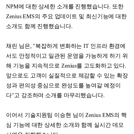
NPM에 대한 상세한 소개를 진행했습니다. 또한
Zenius EMS의 주요 업데이트 및 최신기능에 대한
소개도 함께 진행했습니다.
채린 님은, "복잡하게 변화하는 IT 인프라 환경에
서도 안정적이고 일관된 운영을 가능하게 하기 위
해 기능을 지속적으로 Zenius를 고도화하고 있다.
앞으로도 고객이 실질적으로 체감할 수 있는 확장
성과 편의성 중심으로 완성도를 높여갈 예정이
다"고 강조하며 소개를 마무리했습니다.
이어서 기술지원팀 이승현 님이 Zenius EMS의 핵
심 기능에 대한 상세한 소개와 함께 실시간 데모