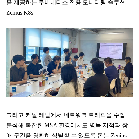
을 제공하는 쿠버네티스 전용 모니터링 솔루션
Zenius K8s
그리고 커널 레벨에서 네트워크 트래픽을 수집·
분석해 복잡한 MSA 환경에서도 병목 지점과 장
애 구간을 명확히 식별할 수 있도록 돕는 Zenius