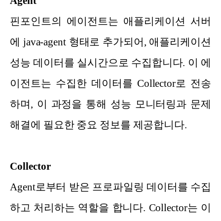
Agent
핀포인트의 에이전트는 애플리케이션 서버
에 java-agent 형태로 추가되어, 애플리케이션
성능 데이터를 실시간으로 수집합니다. 이 에
이전트는 수집한 데이터를 Collector로 전송
하며, 이 과정을 통해 성능 모니터링과 문제
해결에 필요한 중요 정보를 제공합니다.
Collector
Agent로부터 받은 프로파일링 데이터를 수집
하고 처리하는 역할을 합니다. Collector는 이