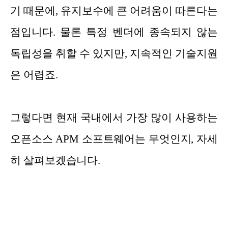
기 때문에, 유지보수에 큰 어려움이 따른다는
점입니다. 물론 특정 벤더에 종속되지 않는
독립성을 취할 수 있지만, 지속적인 기술지원
은 어렵죠.
그렇다면 현재 국내에서 가장 많이 사용하는
오픈소스 APM 소프트웨어는 무엇인지, 자세
히 살펴보겠습니다.