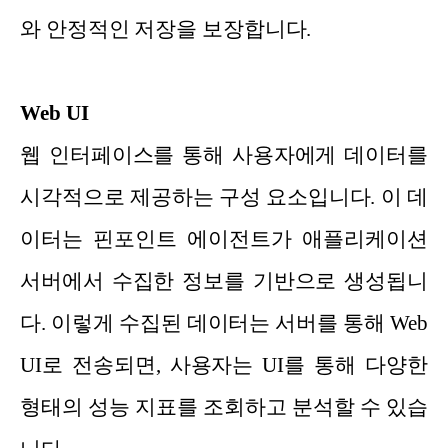
와 안정적인 저장을 보장합니다.
Web UI
웹 인터페이스를 통해 사용자에게 데이터를
시각적으로 제공하는 구성 요소입니다. 이 데
이터는 핀포인트 에이전트가 애플리케이션
서버에서 수집한 정보를 기반으로 생성됩니
다. 이렇게 수집된 데이터는 서버를 통해 Web
UI로 전송되면, 사용자는 UI를 통해 다양한
형태의 성능 지표를 조회하고 분석할 수 있습