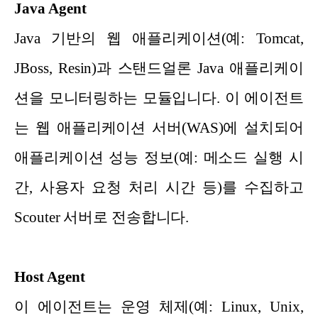
Java Agent
Java 기반의 웹 애플리케이션(예: Tomcat,
JBoss, Resin)과 스탠드얼론 Java 애플리케이
션을 모니터링하는 모듈입니다. 이 에이전트
는 웹 애플리케이션 서버(WAS)에 설치되어
애플리케이션 성능 정보(예: 메소드 실행 시
간, 사용자 요청 처리 시간 등)를 수집하고
Scouter 서버로 전송합니다.
Host Agent
이 에이전트는 운영 체제(예: Linux, Unix,