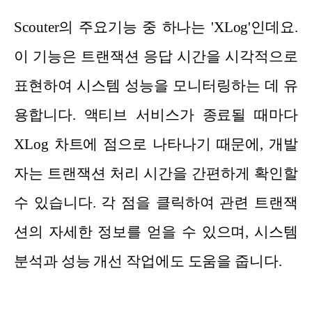
Scouter의 주요기능 중 하나는 'XLog'인데요.
이 기능은 트랜잭션 응답 시간을 시각적으로
표현하여 시스템 성능을 모니터링하는 데 유
용합니다. 액티브 서비스가 종료될 때마다
XLog 차트에 점으로 나타나기 때문에, 개발
자는 트랜잭션 처리 시간을 간편하게 확인할
수 있습니다. 각 점을 클릭하여 관련 트랜잭
션의 자세한 정보를 얻을 수 있으며, 시스템
분석과 성능 개선 작업에도 도움을 줍니다.