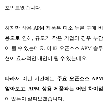
포인트였습니다.
하지만 상용 APM 제품은 다소 높은 구매 비
용으로 인해, 규모가 작은 기업의 경우 부담
이 될 수 있는데요. 이 때 오픈소스 APM 솔루
션이 효과적인 대안이 될 수 있는데요.
따라서 이번 시간에는
주요 오픈소스 APM
알아보고, APM 상용 제품과는 어떤 차이점
이 있는지 살펴보겠습니다.