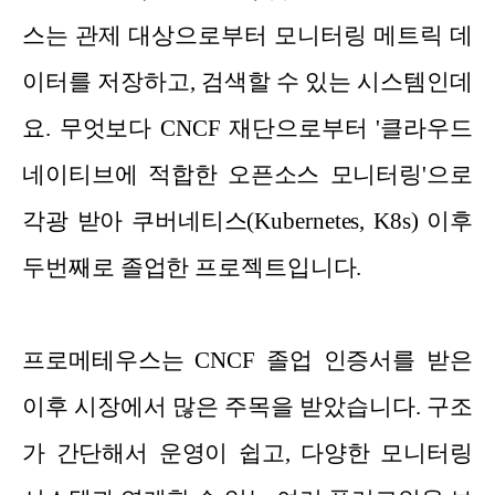
스는 관제 대상으로부터 모니터링 메트릭 데
이터를 저장하고, 검색할 수 있는 시스템인데
요. 무엇보다 CNCF 재단으로부터 '클라우드
네이티브에 적합한 오픈소스 모니터링'으로
각광 받아 쿠버네티스(Kubernetes, K8s) 이후
두번째로 졸업한 프로젝트입니다.
프로메테우스는 CNCF 졸업 인증서를 받은
이후 시장에서 많은 주목을 받았습니다. 구조
가 간단해서 운영이 쉽고, 다양한 모니터링