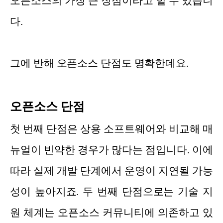
오픈소스의 가장 큰 장점이라고 할 수 있습니
다.
그에 반해 오픈소스 단점도 명확한데요.
오픈소스 단점
첫 번째 단점은 상용 소프트웨어와 비교해 매
뉴얼이 빈약한 경우가 많다는 점입니다. 이에
따라 실제 개발 단계에서 운영이 지연될 가능
성이 높아지죠. 두 번째 단점으로는 기술 지
원 체계는 오픈소스 커뮤니티에 의존하고 있