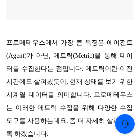
프로메테우스에서 가장 큰 특징은 에이전트
(Agent)가 아닌, 메트릭(Metric)을 통해 데이
터를 수집한다는 점입니다. 메트릭이란 이전
시간에도 살펴봤듯이, 현재 상태를 보기 위한
시계열 데이터를 의미합니다. 프로메테우스
는 이러한 메트릭 수집을 위해 다양한 수집
도구를 사용하는데요. 좀 더 자세히 살펴보도
록 하겠습니다.