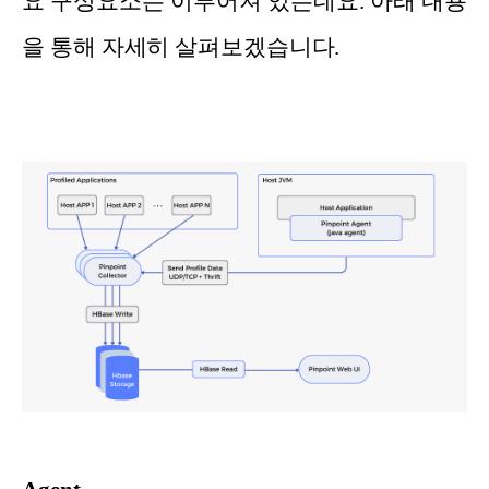
요 구성요소는 이루어져 있는데요. 아래 내용
을 통해 자세히 살펴보겠습니다.