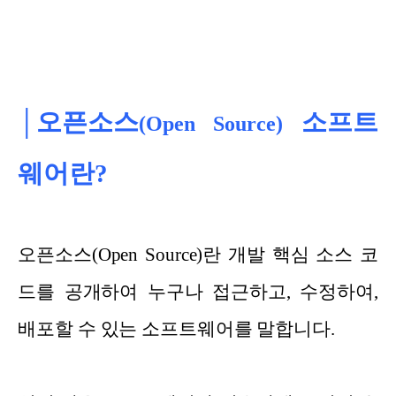
│오픈소스
소프트
(Open Source)
웨어란?
오픈소스(Open Source)란 개발 핵심 소스 코
드를 공개하여 누구나 접근하고, 수정하여,
배포할 수 있는 소프트웨어를 말합니다.