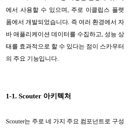
에서 사용할 수 있으며, 주로 이클립스 플랫
폼에서 개발되었습니다. 즉 여러 환경에서 자
바 애플리케이션 데이터를 수집하고, 성능 상
태를 효과적으로 할 수 있다는 점이 스카우터
의 주요 기능입니다.
1-1. Scouter 아키텍처
Scouter는 주로 네 가지 주요 컴포넌트로 구성