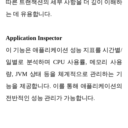
따른 트랜잭션의 세부 사항을 더 깊이 이해하
는 데 유용합니다.
Application Inspector
이 기능은 애플리케이션 성능 지표를 시간별/
일별로 분석하며 CPU 사용률, 메모리 사용
량, JVM 상태 등을 체계적으로 관리하는 기
능을 제공합니다. 이를 통해 애플리케이션의
전반적인 성능 관리가 가능합니다.