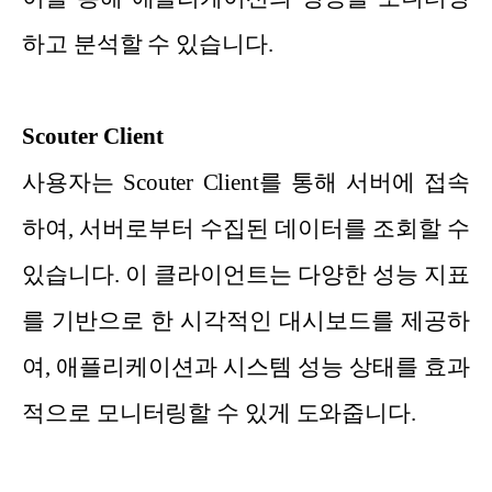
하고 분석할 수 있습니다.
Scouter Client
사용자는 Scouter Client를 통해 서버에 접속
하여, 서버로부터 수집된 데이터를 조회할 수
있습니다. 이 클라이언트는 다양한 성능 지표
를 기반으로 한 시각적인 대시보드를 제공하
여, 애플리케이션과 시스템 성능 상태를 효과
적으로 모니터링할 수 있게 도와줍니다.