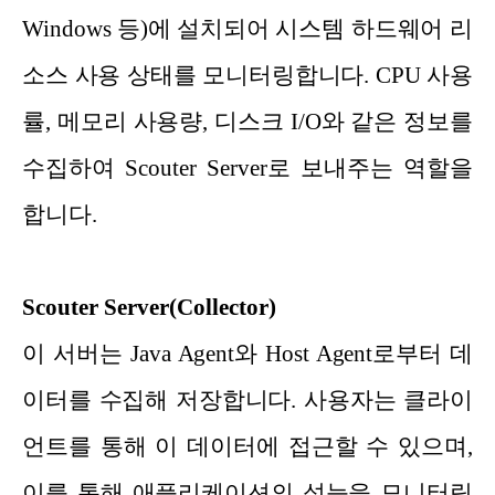
Windows 등)에 설치되어 시스템 하드웨어 리
소스 사용 상태를 모니터링합니다. CPU 사용
률, 메모리 사용량, 디스크 I/O와 같은 정보를
수집하여 Scouter Server로 보내주는 역할을
합니다.
Scouter Server(Collector)
이 서버는 Java Agent와 Host Agent로부터 데
이터를 수집해 저장합니다. 사용자는 클라이
언트를 통해 이 데이터에 접근할 수 있으며,
이를 통해 애플리케이션의 성능을 모니터링