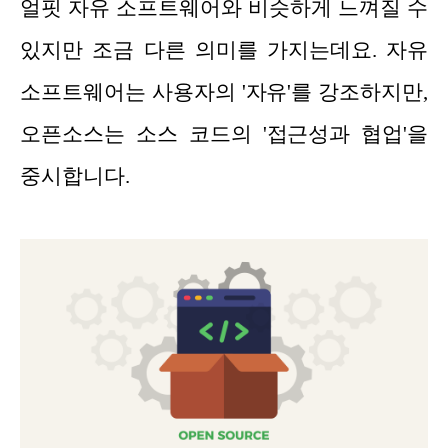
얼핏 자유 소프트웨어와 비슷하게 느껴질 수
있지만 조금 다른 의미를 가지는데요. 자유
소프트웨어는 사용자의 '자유'를 강조하지만,
오픈소스는 소스 코드의 '접근성과 협업'을
중시합니다.