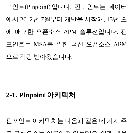
포인트(Pinpoint)'입니다. 핀포인트는 네이버
에서 2012년 7월부터 개발을 시작해, 15년 초
에 배포한 오픈소스 APM 솔루션입니다. 핀
포인트는 MSA를 위한 국산 오픈소스 APM
으로 각광 받아왔습니다.
2-1. Pinpoint 아키텍처
핀포인트 아키텍처는 다음과 같은 네 가지 주