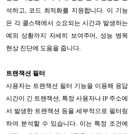
석하고, 코드 최적화를 지원합니다. 이 기능
은 각 콜스택에서 소요되는 시간과 발생하는
예외 상황까지 자세히 보여주어, 성능 병목
현상 진단에 도움을 줍니다.
트랜잭션 필터
사용자는 트랜잭션 필터 기능을 이용해 응답
시간이 긴 트랜잭션, 특정 사용자나 IP 주소에
서 발생한 트랜잭션 등을 세부적으로 필터링
하여 분석할 수 있습니다. 이는 특정 조건에