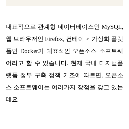
대표적으로 관계형 데이터베이스인 MySQL,
웹 브라우저인 Firefox, 컨테이너 가상화 플랫
폼인 Docker가 대표적인 오픈소스 소프트웨
어라고 할 수 있습니다. 현재 국내 디지털플
랫폼 정부 구축 정책 기조에 따르면, 오픈소
스 소프트웨어는 여러가지 장점을 갖고 있는
데요.