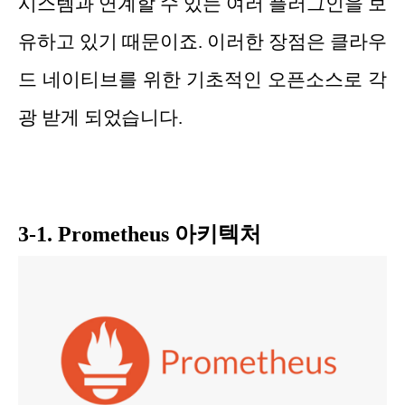
시스템과 연계할 수 있는 여러 플러그인을 보
유하고 있기 때문이죠. 이러한 장점은 클라우
드 네이티브를 위한 기초적인 오픈소스로 각
광 받게 되었습니다.
3-1. Prometheus 아키텍처