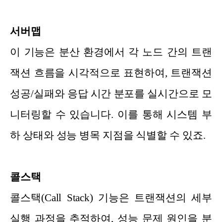
서버맵
이 기능은 분산 환경에서 각 노드 간의 트랜
잭션 흐름을 시각적으로 표현하여, 트랜잭션
성공/실패와 응답 시간 분포를 실시간으로 모
니터링할 수 있습니다. 이를 통해 시스템 부
하 상태와 성능 병목 지점을 식별할 수 있죠.
콜스택
콜스택(Call Stack) 기능은 트랜잭션의 세부
실행 과정을 추적하여, 성능 문제 원인을 분