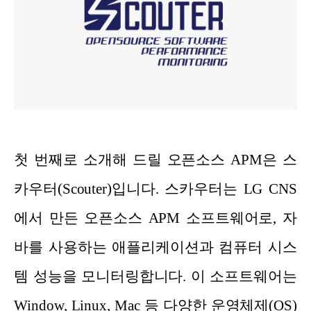
첫 번째로 소개해 드릴 오픈소스 APM은 스
카우터(Scouter)입니다. 스카우터는 LG CNS
에서 만든 오픈소스 APM 소프트웨어로, 자
바를 사용하는 애플리케이션과 컴퓨터 시스
템 성능을 모니터링합니다. 이 소프트웨어는
Window, Linux, Mac 등 다양한 운영체제(OS)