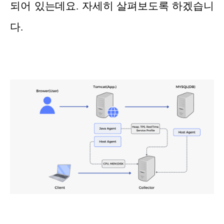
되어 있는데요. 자세히 살펴보도록 하겠습니
다.