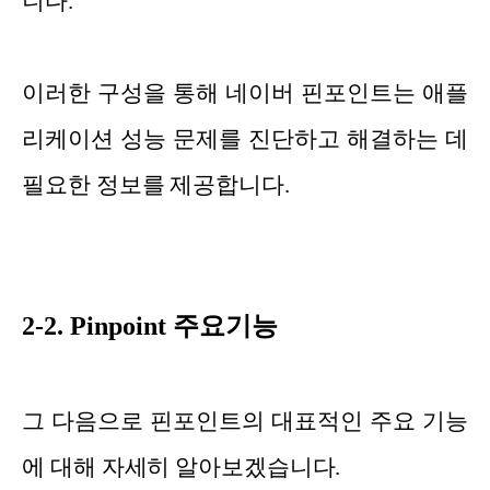
니다.
이러한 구성을 통해 네이버 핀포인트는 애플
리케이션 성능 문제를 진단하고 해결하는 데
필요한 정보를 제공합니다.
2-2. Pinpoint 주요기능
그 다음으로 핀포인트의 대표적인 주요 기능
에 대해 자세히 알아보겠습니다.