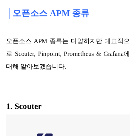
│오픈소스 APM 종류
오픈소스 APM 종류는 다양하지만 대표적으
로 Scouter, Pinpoint, Prometheus & Grafana에
대해 알아보겠습니다.
1. Scouter