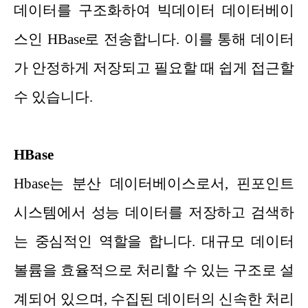
데이터를 구조화하여 빅데이터 데이터베이
스인 HBase로 전송합니다. 이를 통해 데이터
가 안정하게 저장되고 필요할 때 쉽게 접근할
수 있습니다.
HBase
Hbase는 분산 데이터베이스로서, 핀포인트
시스템에서 성능 데이터를 저장하고 검색하
는 중심적인 역할을 합니다. 대규모 데이터
볼륨을 효율적으로 처리할 수 있는 구조로 설
계되어 있으며, 수집된 데이터의 신속한 처리