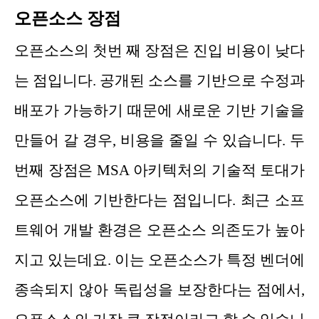
오픈소스 장점
오픈소스의 첫번 째 장점은 진입 비용이 낮다
는 점입니다. 공개된 소스를 기반으로 수정과
배포가 가능하기 때문에 새로운 기반 기술을
만들어 갈 경우, 비용을 줄일 수 있습니다. 두
번째 장점은 MSA 아키텍처의 기술적 토대가
오픈소스에 기반한다는 점입니다. 최근 소프
트웨어 개발 환경은 오픈소스 의존도가 높아
지고 있는데요. 이는 오픈소스가 특정 벤더에
종속되지 않아 독립성을 보장한다는 점에서,