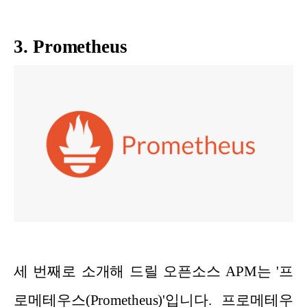
3. Prometheus
세 번째로 소개해 드릴 오픈소스 APM는 '프
로메테우스(Prometheus)'입니다. 프로메테우