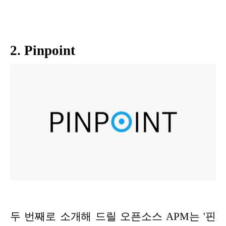
2. Pinpoint
두 번째로 소개해 드릴 오픈소스 APM는 '핀