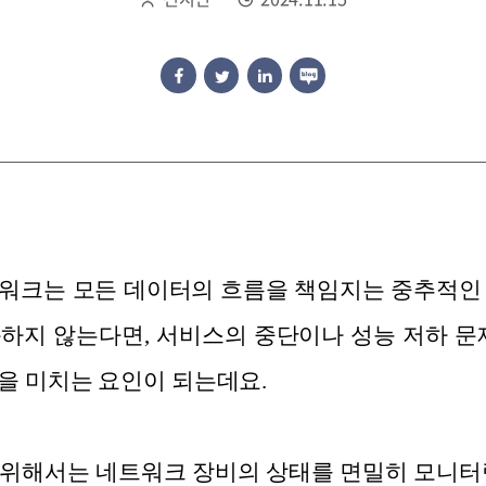
트워크는 모든 데이터의 흐름을 책임지는 중추적인
하지 않는다면, 서비스의 중단이나 성능 저하 문
을 미치는 요인이 되는데요.
위해서는 네트워크 장비의 상태를 면밀히 모니터