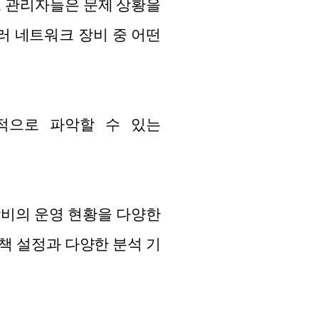
 네트워크 관리자들은 문제 상황을
러 네트워크 장비 중 어떤
적으로 파악할 수 있는
트워크 장비의 운영 현황을 다양한
정책 설정과 다양한 분석 기