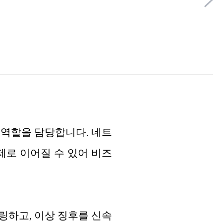
 역할을 담당합니다. 네트
제로 이어질 수 있어 비즈
링하고, 이상 징후를 신속