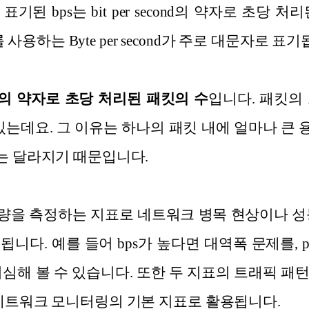
기된 bps는 bit per second의 약자로 초당 처리
e를 사용하는 Byte per second가 주로 대문자로 표
econd의 약자로 초당 처리된 패킷의 수
입니다. 패킷의 
될 수 있는데요. 그 이유는 하나의 패킷 내에 얼마나 
기는 달라지기 때문입니다.
전송량을 측정하는 지표로 네트워크 병목 현상이나 
니다. 예를 들어 bps가 높다면 대역폭 문제를, 
의심해 볼 수 있습니다. 또한 두 지표의 트래픽 패
 네트워크 모니터링의 기본 지표로 활용됩니다.