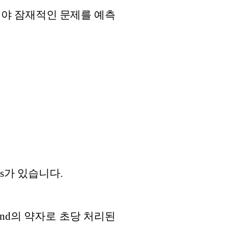
해야 잠재적인 문제를 예측
s가 있습니다.
second의 약자로 초당 처리된