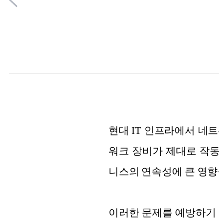
현대 IT 인프라에서 네
워크 장비가 제대로 작동
니스의 연속성에 큰 영향
이러한 문제를 예방하기 