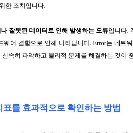
위한 조치입니다.
되거나 잘못된 데이터로 인해 발생하는 오류
입니다. 
하드웨어 결함으로 인해 나타납니다. Error는 네
을 신속히 파악하고 물리적 문제를 해결하는 것이 
지표를 효과적으로 확인하는 방법