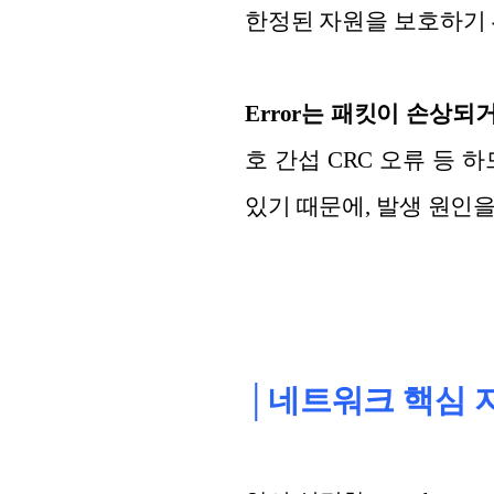
한정된 자원을 보호하기 
Error는 패킷이 손상
호 간섭 CRC 오류 등 
있기 때문에, 발생 원인
│네트워크 핵심 