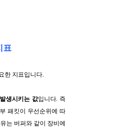
 지표
중요한 지표입니다.
 발생시키는 값
입니다. 즉
일부 패킷이 우선순위에 따
이유는 버퍼와 같이 장비에