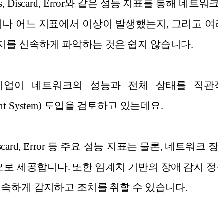
pps, Discard, Error와 같은 성능 지표를 통해
러나 어느 지표에서 이상이 발생했는지, 그리고 여
를 신속하게 파악하는 것은 쉽지 않습니다.
기업이 네트워크의 성능과 전체 상태를 직관
ment System) 도입을 검토하고 있는데요.
s, Discard, Error 등 주요 성능 지표는 물론, 네
적으로 제공합니다. 또한 임계치 기반의 장애 감시 
신속하게 감지하고 조치를 취할 수 있습니다.