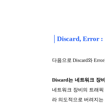
│Discard, Er
다음으로 Discard와 
Discard는 네트워크
네트워크 장비의 트래픽 
라 의도적으로 버려지는 