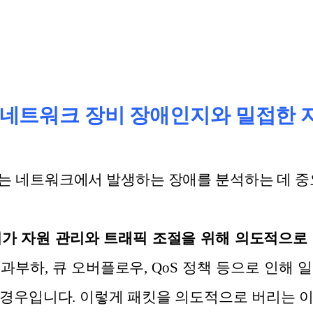
ror : 네트워크 장비 장애인지와 밀접한
Error는 네트워크에서 발생하는 장애를 분석하는 데 
 장비가 자원 관리와 트래픽 조절을 위해 의도적으로
과부하, 큐 오버플로우, QoS 정책 등으로 인해 
경우입니다. 이렇게 패킷을 의도적으로 버리는 