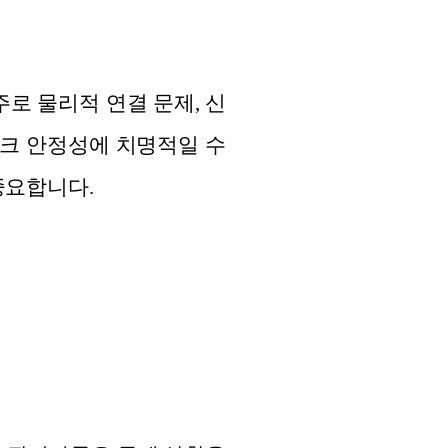
주로 물리적 연결 문제, 신
트워크 안정성에 치명적일 수
중요합니다.