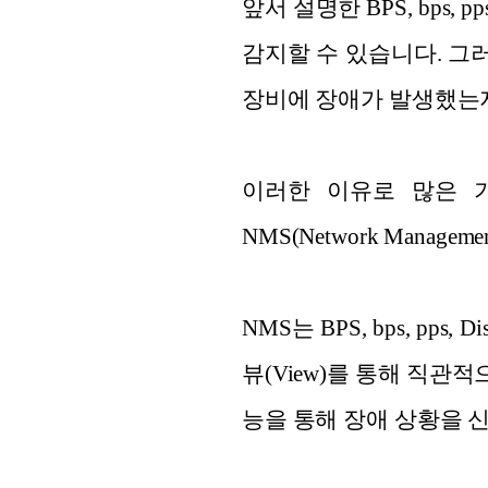
앞서 설명한 BPS, bps, 
감지할 수 있습니다. 그
장비에 장애가 발생했는지
이러한 이유로 많은 
NMS(Network Manage
NMS는 BPS, bps, pp
뷰(View)를 통해 직관
능을 통해 장애 상황을 