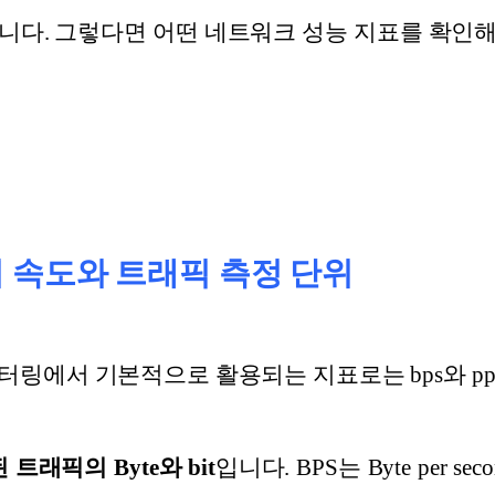
니다. 그렇다면 어떤 네트워크 성능 지표를 확인
데이터 속도와 트래픽 측정 단위
터링에서 기본적으로 활용되는 지표로는 bps와 pp
 트래픽의 Byte와 bit
입니다. BPS는 Byte per 