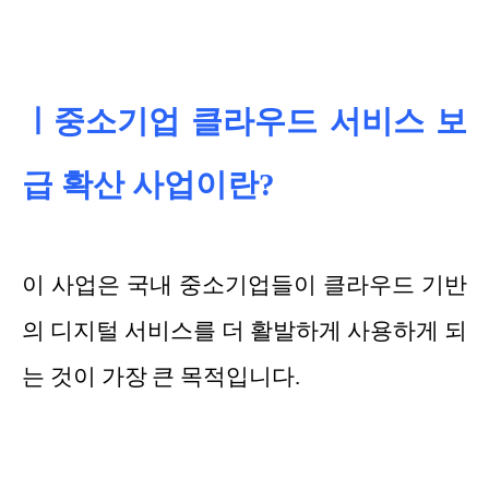
ㅣ중소기업 클라우드 서비스 보
급 확산 사업이란?
이 사업은 국내 중소기업들이 클라우드 기반
의 디지털 서비스를 더 활발하게 사용하게 되
는 것이 가장 큰 목적입니다.