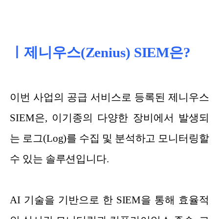
ㅣ제니우스(Zenius) SIEM은?
이번 사업의 공급 서비스로 등록된 제니우스
SIEM은, 이기종의 다양한 장비에서 발생되
는 로그(Log)를 수집 및 분석하고 모니터링할
수 있는 솔루션입니다.
AI 기술을 기반으로 한 SIEM을 통해 효율적