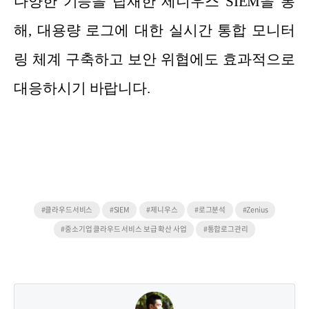
다양한 기능을 탑재한 제니우스 SIEM을 통
해, 대용량 로그에 대한 실시간 통합 모니터
링 체계 구축하고 보안 위협에도 효과적으로
대응하시기 바랍니다.
#클라우드서비스
#SIEM
#제니우스
#로그분석
#Zenius
#중소기업 클라우드 서비스 보급 확산 사업
#통합로그관리