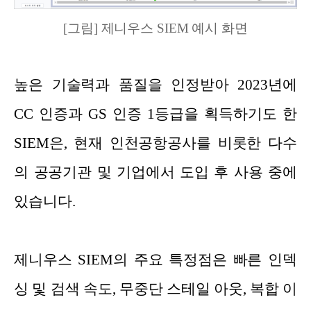
[그림] 제니우스 SIEM 예시 화면
높은 기술력과 품질을 인정받아 2023년에
CC 인증과 GS 인증 1등급을 획득하기도 한
SIEM은, 현재 인천공항공사를 비롯한 다수
의 공공기관 및 기업에서 도입 후 사용 중에
있습니다.
제니우스 SIEM의 주요 특정점은 빠른 인덱
싱 및 검색 속도, 무중단 스테일 아웃, 복합 이