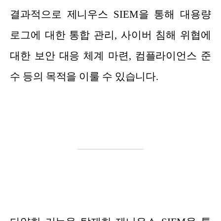
결과적으로 제니우스 SIEM을 통해 대용량
로그에 대한 통합 관리, 사이버 침해 위협에
대한 보안 대응 체계 마련, 컴플라이언스 준
수 등의 목적을 이룰 수 있습니다.