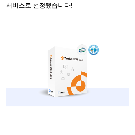
서비스로 선정됐습니다!