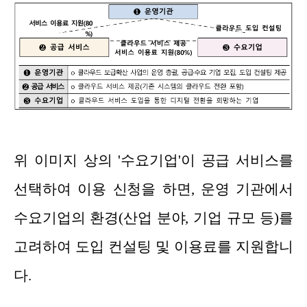
위 이미지 상의 '수요기업'이 공급 서비스를
선택하여 이용 신청을 하면, 운영 기관에서
수요기업의 환경(산업 분야, 기업 규모 등)를
고려하여 도입 컨설팅 및 이용료를 지원합니
다.