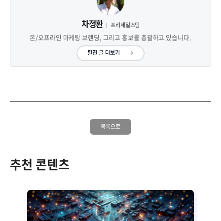
차정환
프리세일즈팀
온/오프라인 마케팅 브랜딩, 그리고 홍보를 총괄하고 있습니다.
필진 글 더보기
목록으로
추천 콘텐츠