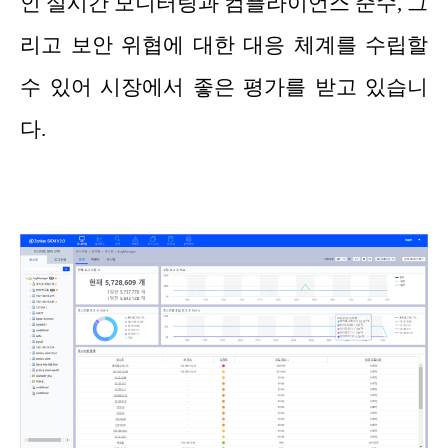
인 실시간 모니터링과 컴플라이언스 준수, 그
리고 보안 위협에 대한 대응 체계를 수립할
수 있어 시장에서 좋은 평가를 받고 있습니
다.