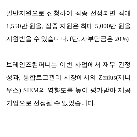
일반지원으로 신청하여 최종 선정되면 최대
1,550만 원을, 집중 지원은 최대 5,000만 원을
지원받을 수 있습니다. (단, 자부담금은 20%)
브레인즈컴퍼니는 이번 사업에서 재무 건정
성과, 통합로그관리 시장에서의 Zenius(제니
우스) SIEM의 영향도를 높이 평가받아 제공
기업으로 선정될 수 있었습니다.