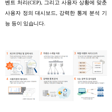
벤트 처리(CEP), 그리고 사용자 상황에 맞춘
사용자 정의 대시보드, 강력한 통계 분석 기
능 등이 있습니다.