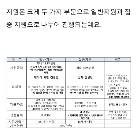
지원은 크게 두 가지 부문으로 일반지원과 집
중 지원으로 나누어 진행되는데요.